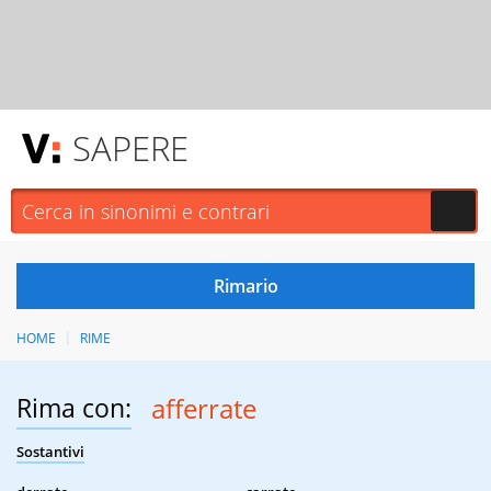
SAPERE
HOME
RIME
Rima con:
afferrate
Sostantivi