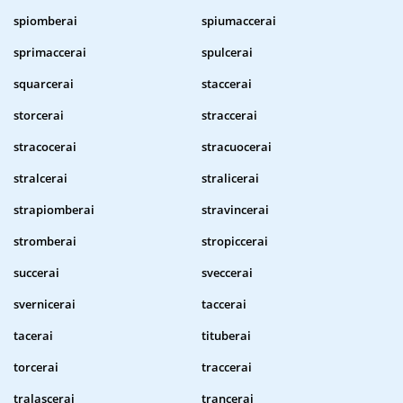
spiomberai
spiumaccerai
sprimaccerai
spulcerai
squarcerai
staccerai
storcerai
straccerai
stracocerai
stracuocerai
stralcerai
stralicerai
strapiomberai
stravincerai
stromberai
stropiccerai
succerai
sveccerai
svernicerai
taccerai
tacerai
tituberai
torcerai
traccerai
tralascerai
trancerai