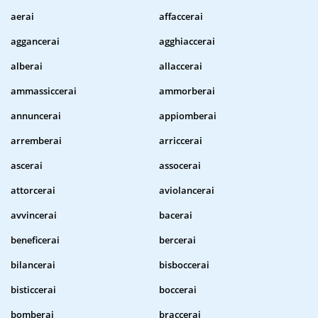
aerai
affaccerai
aggancerai
agghiaccerai
alberai
allaccerai
ammassiccerai
ammorberai
annuncerai
appiomberai
arremberai
arriccerai
ascerai
assocerai
attorcerai
aviolancerai
avvincerai
bacerai
beneficerai
bercerai
bilancerai
bisboccerai
bisticcerai
boccerai
bomberai
braccerai