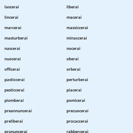
lascerai
liberai
lincerai
macerai
marcerai
massiccerai
masturberai
minaccerai
nascerai
nocerai
nuocerai
oberai
officerai
orberai
pasticcerai
perturberai
pesticcerai
piacerai
piomberai
pomicerai
preannuncerai
precuocerai
preliberai
procaccerai
pronuncerai
rabbercerai