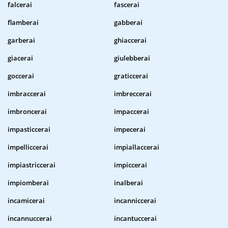
falcerai
fascerai
flamberai
gabberai
garberai
ghiaccerai
giacerai
giulebberai
goccerai
graticcerai
imbraccerai
imbreccerai
imbroncerai
impaccerai
impasticcerai
impecerai
impelliccerai
impiallaccerai
impiastriccerai
impiccerai
impiomberai
inalberai
incamicerai
incanniccerai
incannuccerai
incantuccerai