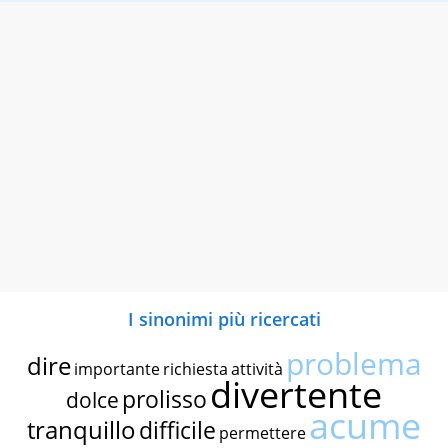
I sinonimi più ricercati
problema
dire
importante
richiesta
attività
divertente
prolisso
dolce
acume
tranquillo
difficile
permettere