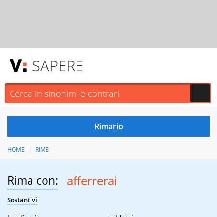
SAPERE
HOME
RIME
Rima con:
afferrerai
Sostantivi