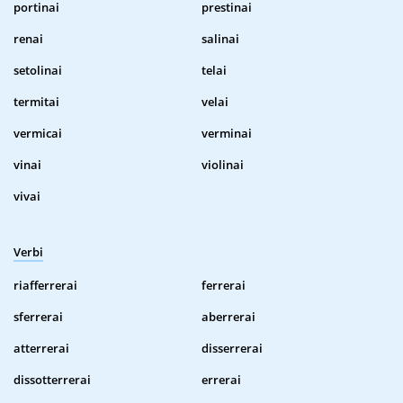
portinai
prestinai
renai
salinai
setolinai
telai
termitai
velai
vermicai
verminai
vinai
violinai
vivai
Verbi
riafferrerai
ferrerai
sferrerai
aberrerai
atterrerai
disserrerai
dissotterrerai
errerai