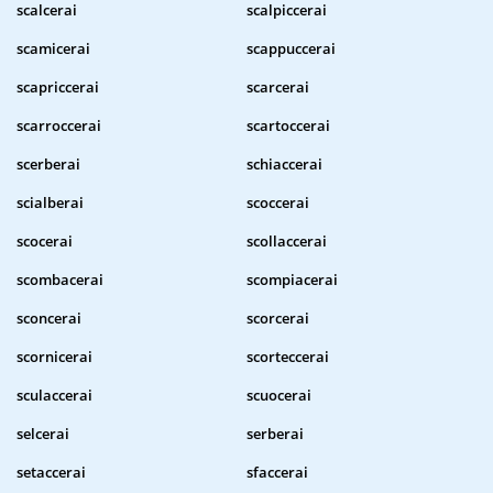
scalcerai
scalpiccerai
scamicerai
scappuccerai
scapriccerai
scarcerai
scarroccerai
scartoccerai
scerberai
schiaccerai
scialberai
scoccerai
scocerai
scollaccerai
scombacerai
scompiacerai
sconcerai
scorcerai
scornicerai
scorteccerai
sculaccerai
scuocerai
selcerai
serberai
setaccerai
sfaccerai