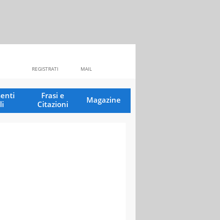
REGISTRATI
MAIL
enti
Frasi e
Magazine
li
Citazioni