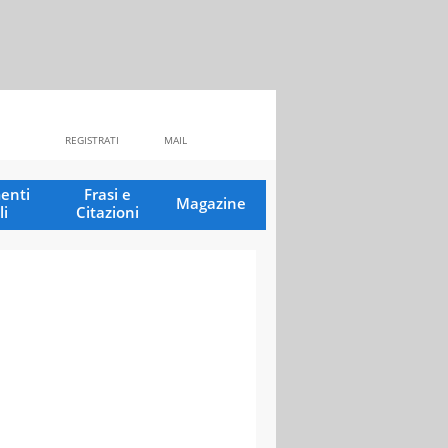
REGISTRATI
MAIL
enti
Frasi e
Magazine
li
Citazioni