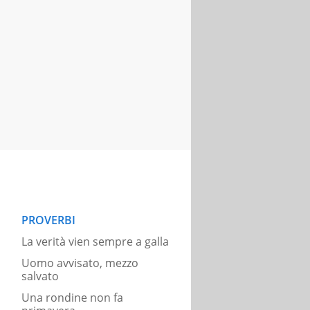
PROVERBI
La verità vien sempre a galla
Uomo avvisato, mezzo
salvato
Una rondine non fa