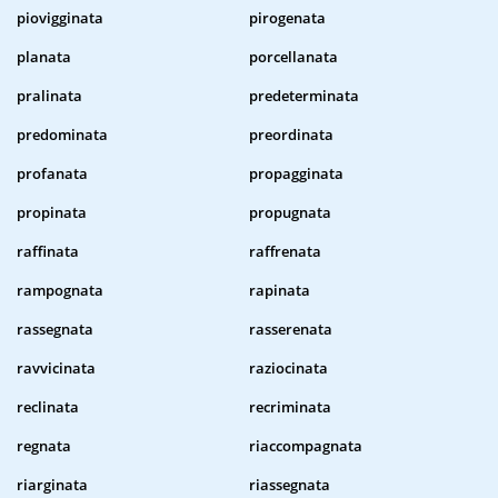
piovigginata
pirogenata
planata
porcellanata
pralinata
predeterminata
predominata
preordinata
profanata
propagginata
propinata
propugnata
raffinata
raffrenata
rampognata
rapinata
rassegnata
rasserenata
ravvicinata
raziocinata
reclinata
recriminata
regnata
riaccompagnata
riarginata
riassegnata