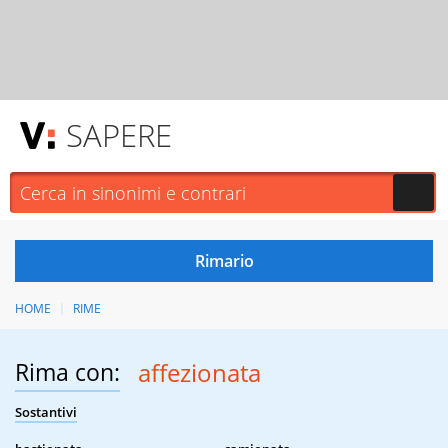
SAPERE
HOME
RIME
Rima con:
affezionata
Sostantivi