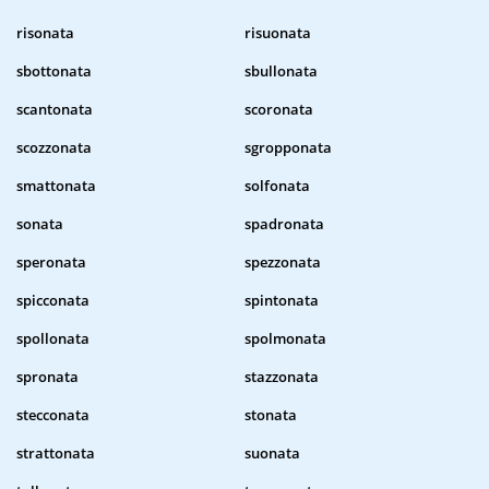
risonata
risuonata
sbottonata
sbullonata
scantonata
scoronata
scozzonata
sgropponata
smattonata
solfonata
sonata
spadronata
speronata
spezzonata
spicconata
spintonata
spollonata
spolmonata
spronata
stazzonata
stecconata
stonata
strattonata
suonata