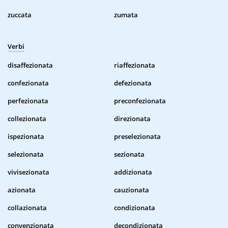
zuccata
zumata
Verbi
disaffezionata
riaffezionata
confezionata
defezionata
perfezionata
preconfezionata
collezionata
direzionata
ispezionata
preselezionata
selezionata
sezionata
vivisezionata
addizionata
azionata
cauzionata
collazionata
condizionata
convenzionata
decondizionata