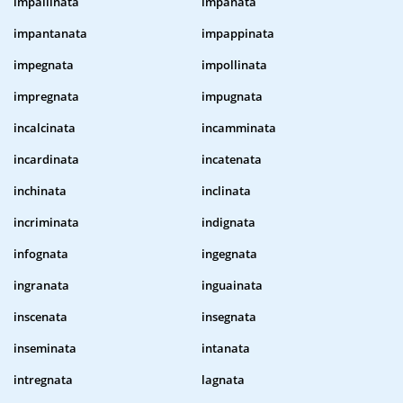
impallinata
impanata
impantanata
impappinata
impegnata
impollinata
impregnata
impugnata
incalcinata
incamminata
incardinata
incatenata
inchinata
inclinata
incriminata
indignata
infognata
ingegnata
ingranata
inguainata
inscenata
insegnata
inseminata
intanata
intregnata
lagnata