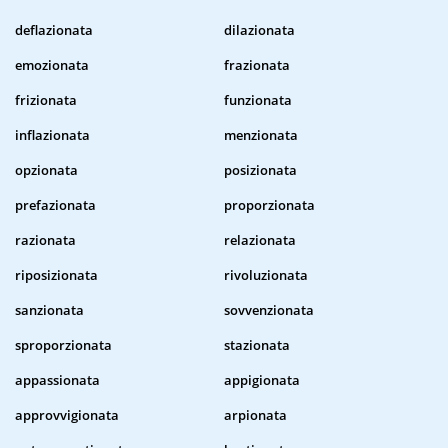
deflazionata
dilazionata
emozionata
frazionata
frizionata
funzionata
inflazionata
menzionata
opzionata
posizionata
prefazionata
proporzionata
razionata
relazionata
riposizionata
rivoluzionata
sanzionata
sovvenzionata
sproporzionata
stazionata
appassionata
appigionata
approvvigionata
arpionata