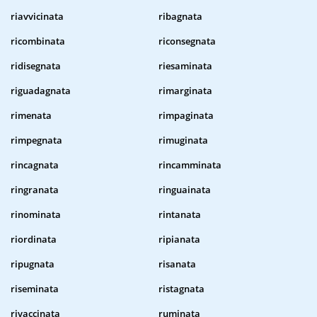
riavvicinata
ribagnata
ricombinata
riconsegnata
ridisegnata
riesaminata
riguadagnata
rimarginata
rimenata
rimpaginata
rimpegnata
rimuginata
rincagnata
rincamminata
ringranata
ringuainata
rinominata
rintanata
riordinata
ripianata
ripugnata
risanata
riseminata
ristagnata
rivaccinata
ruminata