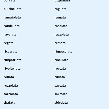
porcata
pugnalata
pulcinellata
ragliata
ramaiolata
ramata
randellata
rasoiata
ravviata
razzolata
regata
remata
ricascata
rimescolata
rimpatriata
rinculata
rivoltellata
roccata
rollata
rullata
ruzzolata
saccata
sarchiata
sarmata
sbafata
sbirciata