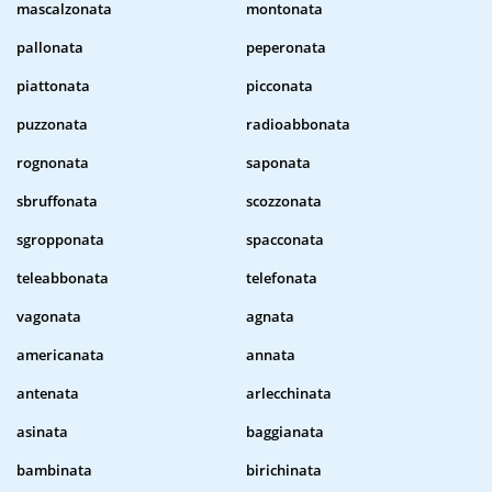
mascalzonata
montonata
pallonata
peperonata
piattonata
picconata
puzzonata
radioabbonata
rognonata
saponata
sbruffonata
scozzonata
sgropponata
spacconata
teleabbonata
telefonata
vagonata
agnata
americanata
annata
antenata
arlecchinata
asinata
baggianata
bambinata
birichinata