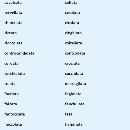
cavalcata
ceffata
cervellata
cesoiata
chiocciata
cicalata
ciccata
cinghiata
cioccolata
coltellata
controcandidata
controdata
cordata
crociata
cucchiaiata
cucciolata
culata
debragliata
facciata
fagiolata
falcata
fanciullata
fantocciata
fata
fiaccolata
fiammata