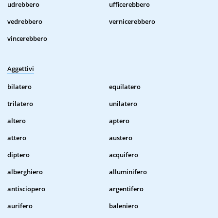
udrebbero
ufficerebbero
vedrebbero
vernicerebbero
vincerebbero
Aggettivi
bilatero
equilatero
trilatero
unilatero
altero
aptero
attero
austero
diptero
acquifero
alberghiero
alluminifero
antisciopero
argentifero
aurifero
baleniero