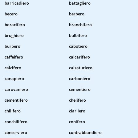
barricadiero
battagliero
becero
berbero
boracifero
branchifero
brughiero
bulbifero
burbero
cabotiero
caffeifero
calcarifero
calcifero
calzaturiero
canapiero
carboniero
carovaniero
cementiero
cementifero
chelifero
chilifero
ciarliero
conchilifero
conifero
conserviero
contrabbandiero