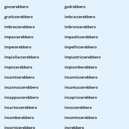
goccerebbero
godrebbero
graticcerebbero
imbraccerebbero
imbreccerebbero
imbroncerebbero
impaccerebbero
impasticcerebbero
impecerebbero
impelliccerebbero
impiallaccerebbero
impiastriccerebbero
impiccerebbero
impiomberebbero
incamicerebbero
incanniccerebbero
incannuccerebbero
incantuccerebbero
incappuccerebbero
incapriccerebbero
incartoccerebbero
incoccerebbero
incomberebbero
incomincerebbero
incornicerebbero
increbbero