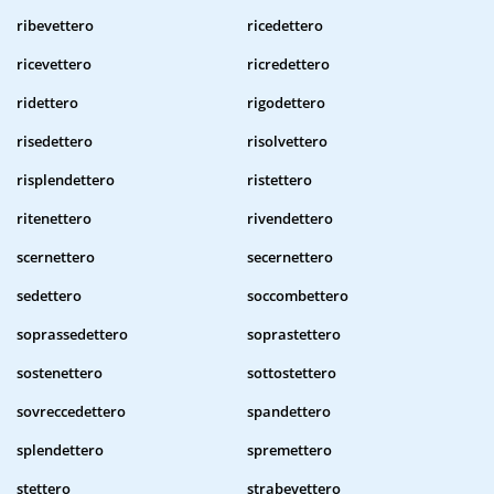
ribevettero
ricedettero
ricevettero
ricredettero
ridettero
rigodettero
risedettero
risolvettero
risplendettero
ristettero
ritenettero
rivendettero
scernettero
secernettero
sedettero
soccombettero
soprassedettero
soprastettero
sostenettero
sottostettero
sovreccedettero
spandettero
splendettero
spremettero
stettero
strabevettero