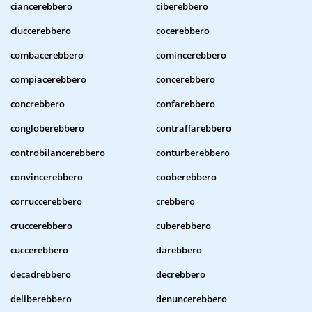
ciancerebbero
ciberebbero
ciuccerebbero
cocerebbero
combacerebbero
comincerebbero
compiacerebbero
concerebbero
concrebbero
confarebbero
congloberebbero
contraffarebbero
controbilancerebbero
conturberebbero
convincerebbero
cooberebbero
corruccerebbero
crebbero
cruccerebbero
cuberebbero
cuccerebbero
darebbero
decadrebbero
decrebbero
deliberebbero
denuncerebbero