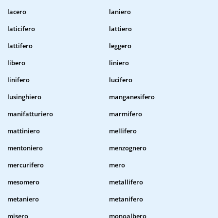
lacero
laniero
laticifero
lattiero
lattifero
leggero
libero
liniero
linifero
lucifero
lusinghiero
manganesifero
manifatturiero
marmifero
mattiniero
mellifero
mentoniero
menzognero
mercurifero
mero
mesomero
metallifero
metaniero
metanifero
misero
monoalbero