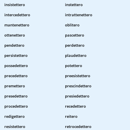
insistettero
instettero
intercedettero
intrattenettero
mantenettero
oblitero
ottenettero
pascettero
pendettero
perdettero
persistettero
plaudettero
possedettero
potettero
precedettero
preesistettero
premettero
prescindettero
presedettero
presiedettero
procedettero
recedettero
redigettero
reitero
resistettero
retrocedettero