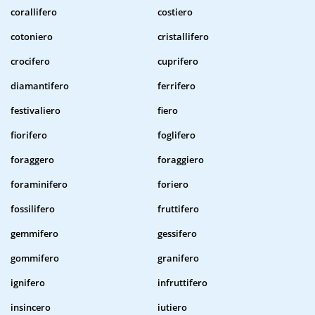
corallifero
costiero
cotoniero
cristallifero
crocifero
cuprifero
diamantifero
ferrifero
festivaliero
fiero
fiorifero
foglifero
foraggero
foraggiero
foraminifero
foriero
fossilifero
fruttifero
gemmifero
gessifero
gommifero
granifero
ignifero
infruttifero
insincero
iutiero