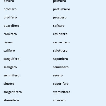
povero
primiero
prodiero
profumiero
prolifero
prospero
quarzifero
raficero
ramifero
resinifero
risiero
saccarifero
salifero
salottiero
sanguifero
saponiero
scaligero
semilibero
seminifero
severo
sincero
soporifero
sorgentifero
staminifero
stannifero
stravero