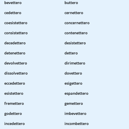
bevettero
buttero
cedettero
cernettero
coesistettero
concernettero
consistettero
contenettero
decedettero
desistettero
detenettero
dettero
devolvettero
dirimettero
dissolvettero
dovettero
eccedettero
esigettero
esistettero
espandettero
fremettero
gemettero
godettero
imbevettero
incedettero
incombettero