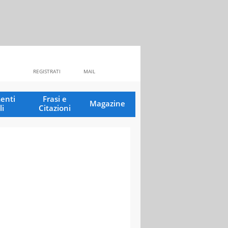
REGISTRATI
MAIL
enti
Frasi e
Magazine
li
Citazioni