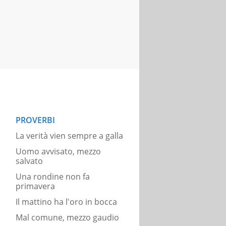
PROVERBI
La verità vien sempre a galla
Uomo avvisato, mezzo
salvato
Una rondine non fa
primavera
Il mattino ha l'oro in bocca
Mal comune, mezzo gaudio