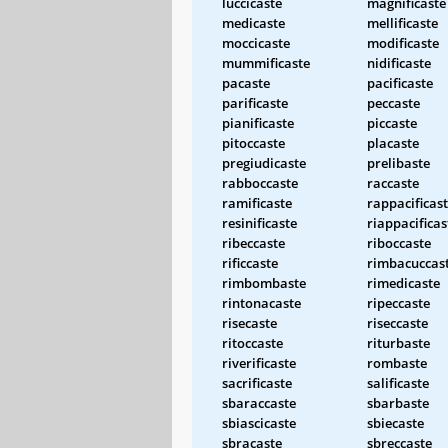
luccicaste
magnificaste
medicaste
mellificaste
moccicaste
modificaste
mummificaste
nidificaste
pacaste
pacificaste
parificaste
peccaste
pianificaste
piccaste
pitoccaste
placaste
pregiudicaste
prelibaste
rabboccaste
raccaste
ramificaste
rappacificas
resinificaste
riappacificas
ribeccaste
riboccaste
rificcaste
rimbacuccas
rimbombaste
rimedicaste
rintonacaste
ripeccaste
risecaste
riseccaste
ritoccaste
riturbaste
riverificaste
rombaste
sacrificaste
salificaste
sbaraccaste
sbarbaste
sbiascicaste
sbiecaste
sbracaste
sbreccaste