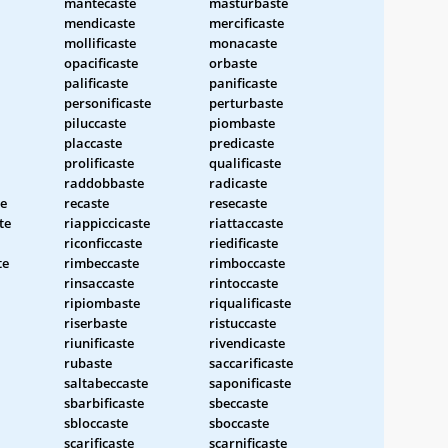
mantecaste
masturbaste
mendicaste
mercificaste
mollificaste
monacaste
opacificaste
orbaste
palificaste
panificaste
personificaste
perturbaste
piluccaste
piombaste
placcaste
predicaste
prolificaste
qualificaste
raddobbaste
radicaste
te
recaste
resecaste
te
riappiccicaste
riattaccaste
riconficcaste
riedificaste
te
rimbeccaste
rimboccaste
rinsaccaste
rintoccaste
ripiombaste
riqualificaste
riserbaste
ristuccaste
riunificaste
rivendicaste
rubaste
saccarificaste
saltabeccaste
saponificaste
sbarbificaste
sbeccaste
sbloccaste
sboccaste
scarificaste
scarnificaste