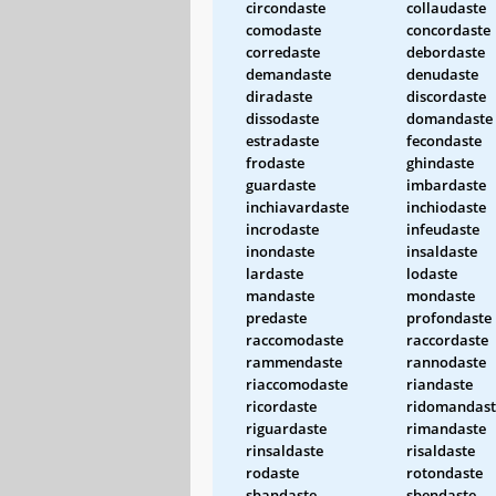
circondaste
collaudaste
comodaste
concordaste
corredaste
debordaste
demandaste
denudaste
diradaste
discordaste
dissodaste
domandaste
estradaste
fecondaste
frodaste
ghindaste
guardaste
imbardaste
inchiavardaste
inchiodaste
incrodaste
infeudaste
inondaste
insaldaste
lardaste
lodaste
mandaste
mondaste
predaste
profondaste
raccomodaste
raccordaste
rammendaste
rannodaste
riaccomodaste
riandaste
ricordaste
ridomandast
riguardaste
rimandaste
rinsaldaste
risaldaste
rodaste
rotondaste
sbandaste
sbendaste