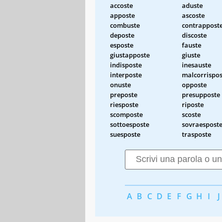
accoste
aduste
apposte
ascoste
combuste
contrappost
deposte
discoste
esposte
fauste
giustapposte
giuste
indisposte
inesauste
interposte
malcorrispos
onuste
opposte
preposte
presupposte
riesposte
riposte
scomposte
scoste
sottoesposte
sovraespost
suesposte
trasposte
A
B
C
D
E
F
G
H
I
J