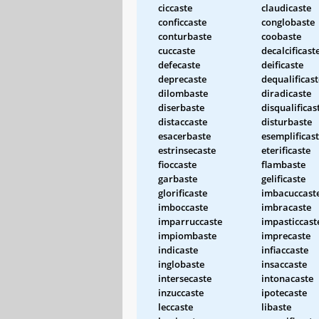
ciccaste
claudicaste
conficcaste
conglobaste
conturbaste
coobaste
cuccaste
decalcificast
defecaste
deificaste
deprecaste
dequalificast
dilombaste
diradicaste
diserbaste
disqualificas
distaccaste
disturbaste
esacerbaste
esemplificas
estrinsecaste
eterificaste
fioccaste
flambaste
garbaste
gelificaste
glorificaste
imbacuccast
imboccaste
imbracaste
imparruccaste
impasticcast
impiombaste
imprecaste
indicaste
infiaccaste
inglobaste
insaccaste
intersecaste
intonacaste
inzuccaste
ipotecaste
leccaste
libaste