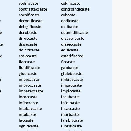
codificaste
cokificaste
contrattaccaste
controindicaste
cornificaste
cubaste
e
decodificaste
dedicaste
delegificaste
delibaste
e
derubaste
deumidificaste
diroccaste
disacerbaste
te
dissecaste
disseccaste
dolcificaste
edificaste
te
essiccaste
esterificaste
fiaccaste
ficcaste
fluidificaste
gabbaste
giudicaste
giulebbaste
e
imbeccaste
imbiaccaste
imbroccaste
impaccaste
e
impataccaste
impiccaste
incoccaste
incubaste
infioccaste
infoibaste
intabaccaste
intaccaste
intubaste
inurbaste
laccaste
lambiccaste
lignificaste
lubrificaste