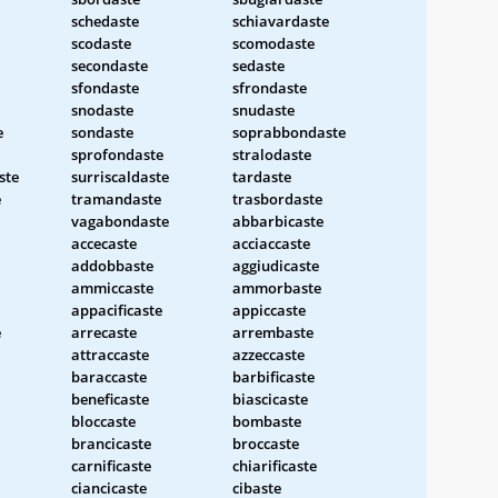
schedaste
schiavardaste
scodaste
scomodaste
secondaste
sedaste
sfondaste
sfrondaste
snodaste
snudaste
e
sondaste
soprabbondaste
sprofondaste
stralodaste
ste
surriscaldaste
tardaste
e
tramandaste
trasbordaste
vagabondaste
abbarbicaste
accecaste
acciaccaste
addobbaste
aggiudicaste
ammiccaste
ammorbaste
appacificaste
appiccaste
e
arrecaste
arrembaste
attraccaste
azzeccaste
baraccaste
barbificaste
beneficaste
biascicaste
bloccaste
bombaste
brancicaste
broccaste
carnificaste
chiarificaste
ciancicaste
cibaste