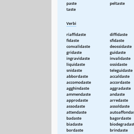
paste
peltaste
taste
Verbi
riaffidaste
diffidaste
fidaste
sfidaste
convalidaste
deossidaste
gridaste
guidaste
ingravidaste
invalidaste
liquidaste
ossidaste
snidaste
teleguidaste
abbordaste
accaldaste
accomodaste
accordaste
agghindaste
aggradaste
ammendaste
andaste
approdaste
arredaste
assodaste
assoldaste
attendaste
autoaffonda
badaste
bagordaste
biadaste
biodegradas
bordaste
brindaste