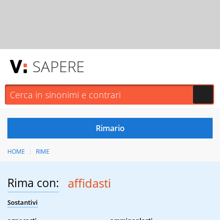
SAPERE
HOME
RIME
Rima con:
affidasti
Sostantivi