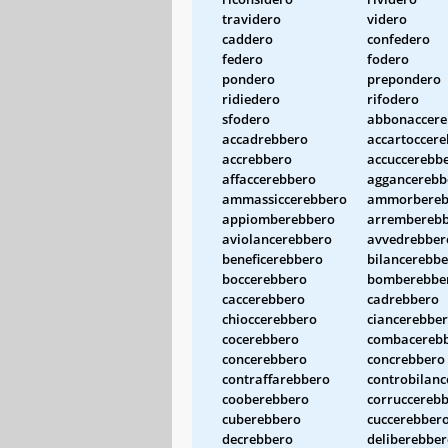
travidero
videro
caddero
confedero
federo
fodero
pondero
prepondero
ridiedero
rifodero
sfodero
abbonaccere
accadrebbero
accartoccer
accrebbero
accuccerebb
affaccerebbero
aggancerebb
ammassiccerebbero
ammorbereb
appiomberebbero
arrembereb
aviolancerebbero
avvedrebber
beneficerebbero
bilancerebb
boccerebbero
bomberebbe
caccerebbero
cadrebbero
chioccerebbero
ciancerebbe
cocerebbero
combacereb
concerebbero
concrebbero
contraffarebbero
controbilan
cooberebbero
corruccereb
cuberebbero
cuccerebber
decrebbero
deliberebbe