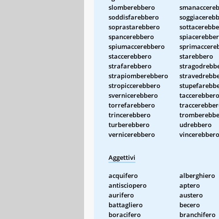
slomberebbero
smanaccere
soddisfarebbero
soggiacereb
soprastarebbero
sottacerebb
spancerebbero
spiacerebbe
spiumaccerebbero
sprimaccere
staccerebbero
starebbero
strafarebbero
stragodrebb
strapiomberebbero
stravedrebb
stropiccerebbero
stupefarebb
svernicerebbero
taccerebber
torrefarebbero
traccerebbe
trincerebbero
tromberebb
turberebbero
udrebbero
vernicerebbero
vincerebber
Aggettivi
acquifero
alberghiero
antisciopero
aptero
aurifero
austero
battagliero
becero
boracifero
branchifero