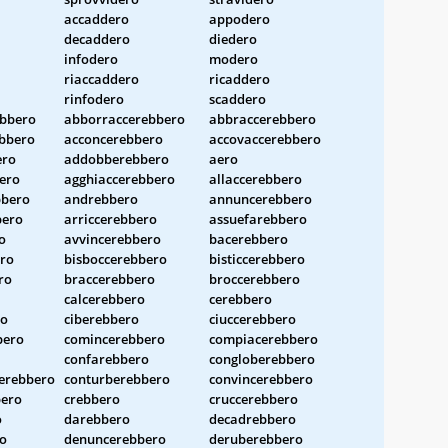
accaddero
appodero
decaddero
diedero
infodero
modero
riaccaddero
ricaddero
rinfodero
scaddero
bbero
abborraccerebbero
abbraccerebbero
ebbero
acconcerebbero
accovaccerebbero
ero
addobberebbero
aero
ero
agghiaccerebbero
allaccerebbero
bero
andrebbero
annuncerebbero
bero
arriccerebbero
assuefarebbero
o
avvincerebbero
bacerebbero
ero
bisboccerebbero
bisticcerebbero
ro
braccerebbero
broccerebbero
calcerebbero
cerebbero
ro
ciberebbero
ciuccerebbero
bero
comincerebbero
compiacerebbero
confarebbero
congloberebbero
cerebbero
conturberebbero
convincerebbero
bero
crebbero
cruccerebbero
o
darebbero
decadrebbero
ro
denuncerebbero
deruberebbero