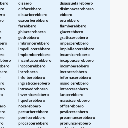
bbero
disaero
disassuefarebbero
ero
disfarebbero
disimpaccerebbero
ero
disturberebbero
ebbero
ro
esacerberebbero
escrebbero
farebbero
flamberebbero
o
ghiaccerebbero
giacerebbero
o
godrebbero
graticcerebbero
bero
imbroncerebbero
impaccerebbero
ro
impelliccerebbero
impiallaccerebbero
ero
impiomberebbero
incamicerebbero
ebbero
incantuccerebbero
incappuccerebbero
bbero
incoccerebbero
incomberebbero
bero
increbbero
incrocerebbero
o
infoiberebbero
infornacerebbero
ero
ingraticcerebbero
insudicerebbero
ero
intravedrebbero
intreccerebbero
ro
invernicerebbero
lancerebbero
liquefarebbero
massiccerebbero
ero
nocerebbero
officerebbero
ero
perturberebbero
pesticcerebbero
ero
pomicerebbero
preannuncerebbero
ro
procaccerebbero
pronuncerebbero