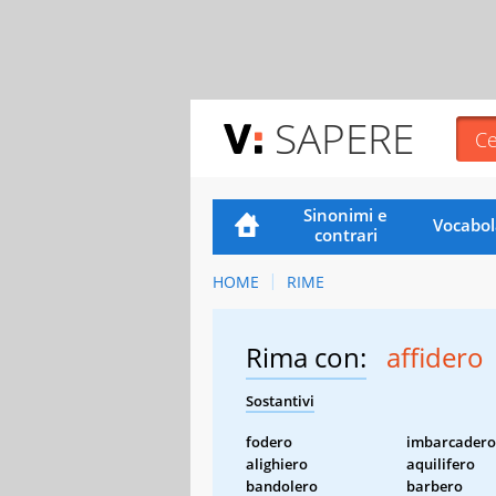
SAPERE
Sinonimi e
Vocabol
contrari
HOME
RIME
Rima con:
affidero
Sostantivi
fodero
imbarcadero
alighiero
aquilifero
bandolero
barbero