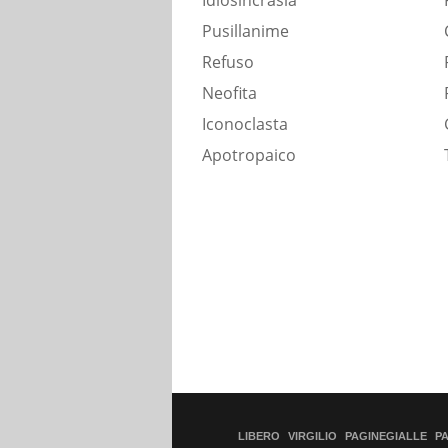
Idiosincrasia
Pusillanime
Refuso
Neofita
Iconoclasta
Apotropaico
LIBERO
VIRGILIO
PAGINEGIALLE
P