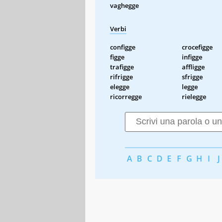
vaghegge
Verbi
configge
crocefigge
figge
infigge
trafigge
affligge
rifrigge
sfrigge
elegge
legge
ricorregge
rielegge
A
B
C
D
E
F
G
H
I
J