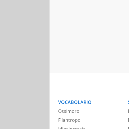
VOCABOLARIO
Ossimoro
Filantropo