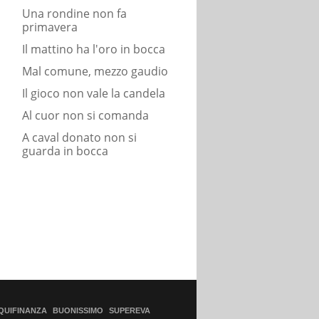
Una rondine non fa
primavera
Il mattino ha l'oro in bocca
Mal comune, mezzo gaudio
Il gioco non vale la candela
Al cuor non si comanda
A caval donato non si
guarda in bocca
QUIFINANZA
BUONISSIMO
SUPEREVA