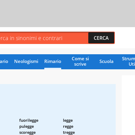
Come si
Strum
ario
Neologismi
Rimario
Scuola
scrive
Uti
fuorilegge
legge
pulegge
regge
scoregge
tregge