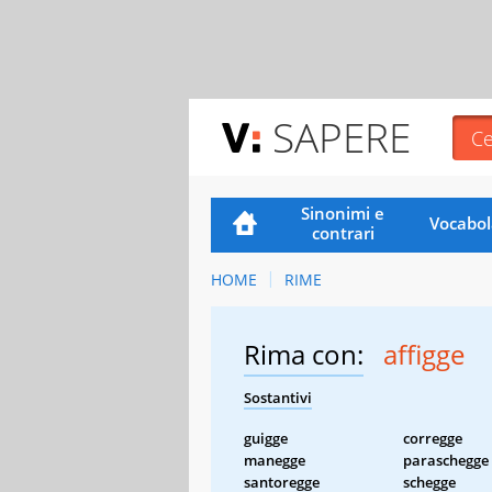
SAPERE
Sinonimi e
Vocabol
contrari
HOME
RIME
Rima con:
affigge
Sostantivi
guigge
corregge
manegge
paraschegge
santoregge
schegge