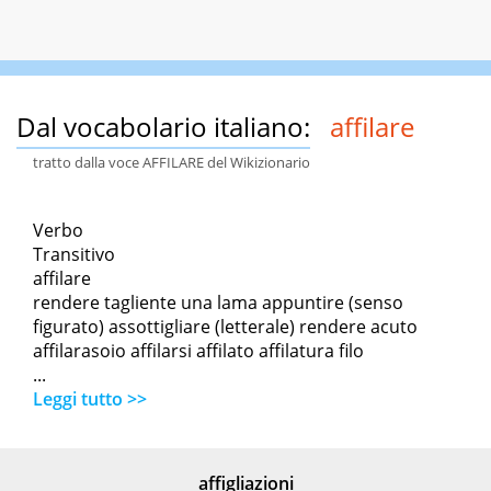
Dal vocabolario italiano:
affilare
tratto dalla voce AFFILARE del Wikizionario
Verbo
Transitivo
affilare
rendere tagliente una lama appuntire (senso
figurato) assottigliare (letterale) rendere acuto
affilarasoio affilarsi affilato affilatura filo
...
Leggi tutto >>
affigliazioni