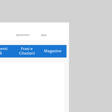
REGISTRATI
MAIL
enti
Frasi e
Magazine
li
Citazioni