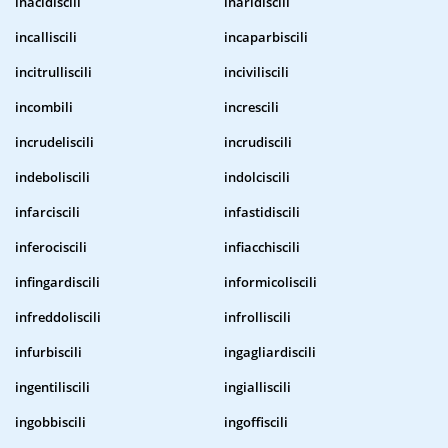
inacidiscili
inaridiscili
incalliscili
incaparbiscili
incitrulliscili
inciviliscili
incombili
increscili
incrudeliscili
incrudiscili
indeboliscili
indolciscili
infarciscili
infastidiscili
inferociscili
infiacchiscili
infingardiscili
informicoliscili
infreddoliscili
infrolliscili
infurbiscili
ingagliardiscili
ingentiliscili
ingialliscili
ingobbiscili
ingoffiscili