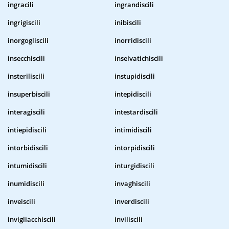
ingracili
ingrandiscili
ingrigiscili
inibiscili
inorgogliscili
inorridiscili
insecchiscili
inselvatichiscili
insteriliscili
instupidiscili
insuperbiscili
intepidiscili
interagiscili
intestardiscili
intiepidiscili
intimidiscili
intorbidiscili
intorpidiscili
intumidiscili
inturgidiscili
inumidiscili
invaghiscili
inveiscili
inverdiscili
invigliacchiscili
inviliscili