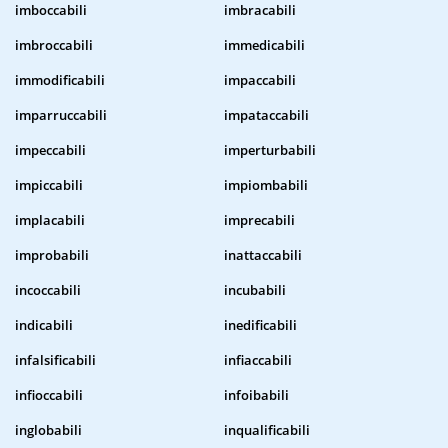
imboccabili
imbracabili
imbroccabili
immedicabili
immodificabili
impaccabili
imparruccabili
impataccabili
impeccabili
imperturbabili
impiccabili
impiombabili
implacabili
imprecabili
improbabili
inattaccabili
incoccabili
incubabili
indicabili
inedificabili
infalsificabili
infiaccabili
infioccabili
infoibabili
inglobabili
inqualificabili