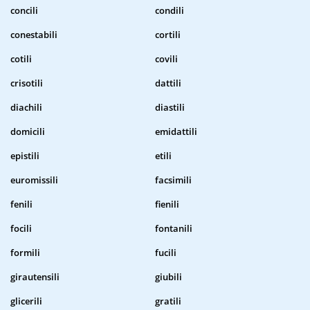
concili
condili
conestabili
cortili
cotili
covili
crisotili
dattili
diachili
diastili
domicili
emidattili
epistili
etili
euromissili
facsimili
fenili
fienili
focili
fontanili
formili
fucili
girautensili
giubili
glicerili
gratili