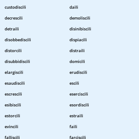
custodiscili
daili
decrescili
demoliscili
detraili
disinibiscili
disobbediscili
dispiacili
distorcili
distraili
disubbidiscili
domicili
elargiscili
erudiscili
esaudiscili
escili
escrescili
eserciscili
esibiscili
esordiscili
estorcili
estraili
evincili
faili
falliscili
farciscili