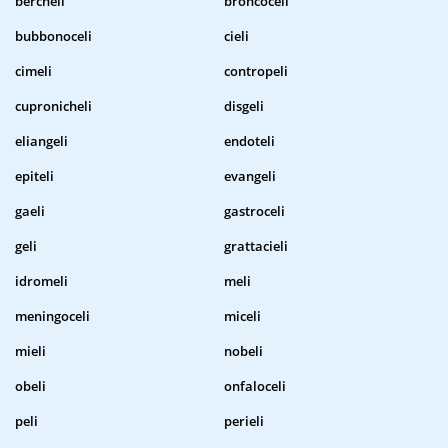
bercheli
broncoceli
bubbonoceli
cieli
cimeli
contropeli
cupronicheli
disgeli
eliangeli
endoteli
epiteli
evangeli
gaeli
gastroceli
geli
grattacieli
idromeli
meli
meningoceli
miceli
mieli
nobeli
obeli
onfaloceli
peli
perieli