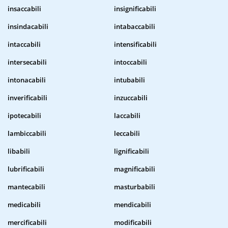
insaccabili
insignificabili
insindacabili
intabaccabili
intaccabili
intensificabili
intersecabili
intoccabili
intonacabili
intubabili
inverificabili
inzuccabili
ipotecabili
laccabili
lambiccabili
leccabili
libabili
lignificabili
lubrificabili
magnificabili
mantecabili
masturbabili
medicabili
mendicabili
mercificabili
modificabili