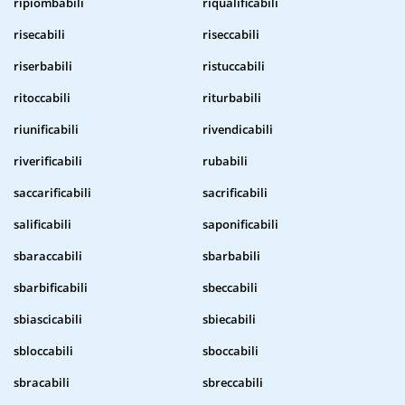
ripiombabili
riqualificabili
risecabili
riseccabili
riserbabili
ristuccabili
ritoccabili
riturbabili
riunificabili
rivendicabili
riverificabili
rubabili
saccarificabili
sacrificabili
salificabili
saponificabili
sbaraccabili
sbarbabili
sbarbificabili
sbeccabili
sbiascicabili
sbiecabili
sbloccabili
sboccabili
sbracabili
sbreccabili