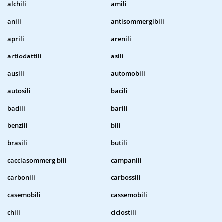
alchili
amili
anili
antisommergibili
aprili
arenili
artiodattili
asili
ausili
automobili
autosili
bacili
badili
barili
benzili
bili
brasili
butili
cacciasommergibili
campanili
carbonili
carbossili
casemobili
cassemobili
chili
ciclostili