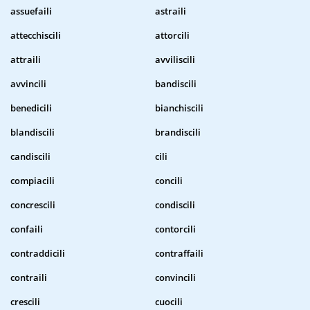
assuefaili
astraili
attecchiscili
attorcili
attraili
avviliscili
avvincili
bandiscili
benedicili
bianchiscili
blandiscili
brandiscili
candiscili
cili
compiacili
concili
concrescili
condiscili
confaili
contorcili
contraddicili
contraffaili
contraili
convincili
crescili
cuocili