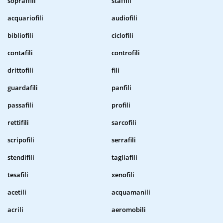
sopraffili
staffili
acquariofili
audiofili
bibliofili
ciclofili
contafili
controfili
drittofili
fili
guardafili
panfili
passafili
profili
rettifili
sarcofili
scripofili
serrafili
stendifili
tagliafili
tesafili
xenofili
acetili
acquamanili
acrili
aeromobili