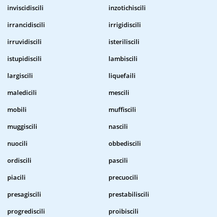
inviscidiscili
inzotichiscili
irrancidiscili
irrigidiscili
irruvidiscili
isteriliscili
istupidiscili
lambiscili
largiscili
liquefaili
maledicili
mescili
mobili
muffiscili
muggiscili
nascili
nuocili
obbediscili
ordiscili
pascili
piacili
precuocili
presagiscili
prestabiliscili
progrediscili
proibiscili