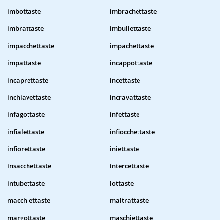
imbottaste
imbrachettaste
imbrattaste
imbullettaste
impacchettaste
impachettaste
impattaste
incappottaste
incaprettaste
incettaste
inchiavettaste
incravattaste
infagottaste
infettaste
infialettaste
infiocchettaste
infiorettaste
iniettaste
insacchettaste
intercettaste
intubettaste
lottaste
macchiettaste
maltrattaste
margottaste
maschiettaste