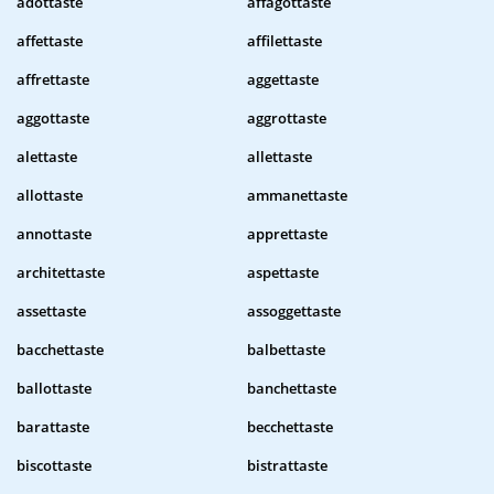
adottaste
affagottaste
affettaste
affilettaste
affrettaste
aggettaste
aggottaste
aggrottaste
alettaste
allettaste
allottaste
ammanettaste
annottaste
apprettaste
architettaste
aspettaste
assettaste
assoggettaste
bacchettaste
balbettaste
ballottaste
banchettaste
barattaste
becchettaste
biscottaste
bistrattaste