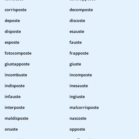
corrisposte
decomposte
deposte
discoste
disposte
esauste
esposte
fauste
fotocomposte
frapposte
giustapposte
giuste
incombuste
incomposte
indisposte
inesauste
infauste
ingiuste
interposte
malcorrisposte
maldisposte
nascoste
onuste
opposte