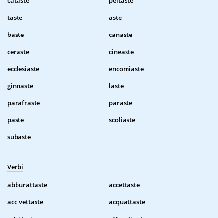
cataste
peltaste
taste
aste
baste
canaste
ceraste
cineaste
ecclesiaste
encomiaste
ginnaste
laste
parafraste
paraste
paste
scoliaste
subaste
Verbi
abburattaste
accettaste
accivettaste
acquattaste