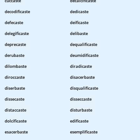
cuccaste
decalcificaste
decodificaste
dedicaste
defecaste
deificaste
delegificaste
delibaste
deprecaste
dequalificaste
derubaste
deumidificaste
dilombaste
diradicaste
diroccaste
disacerbaste
diserbaste
disqualificaste
dissecaste
disseccaste
distaccaste
disturbaste
dolcificaste
edificaste
esacerbaste
esemplificaste