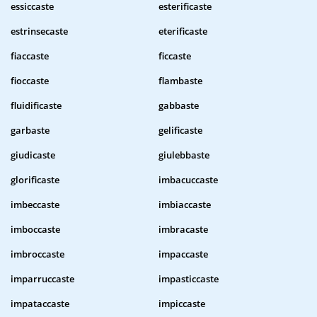
essiccaste
esterificaste
estrinsecaste
eterificaste
fiaccaste
ficcaste
fioccaste
flambaste
fluidificaste
gabbaste
garbaste
gelificaste
giudicaste
giulebbaste
glorificaste
imbacuccaste
imbeccaste
imbiaccaste
imboccaste
imbracaste
imbroccaste
impaccaste
imparruccaste
impasticcaste
impataccaste
impiccaste