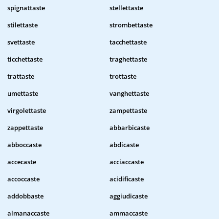
spignattaste
stellettaste
stilettaste
strombettaste
svettaste
tacchettaste
ticchettaste
traghettaste
trattaste
trottaste
umettaste
vanghettaste
virgolettaste
zampettaste
zappettaste
abbarbicaste
abboccaste
abdicaste
accecaste
acciaccaste
accoccaste
acidificaste
addobbaste
aggiudicaste
almanaccaste
ammaccaste