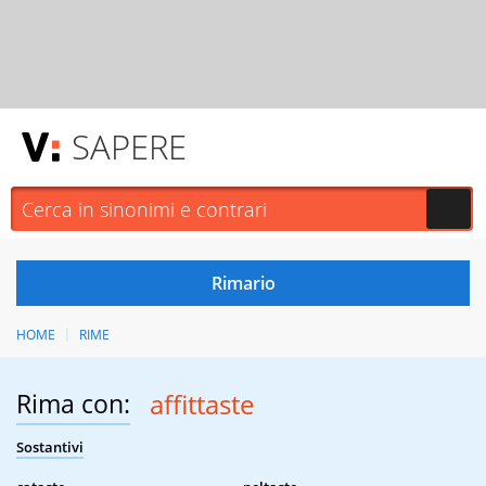
SAPERE
HOME
RIME
Rima con:
affittaste
Sostantivi