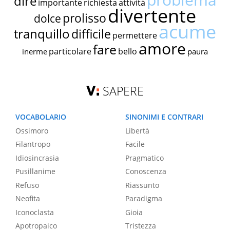
dire
importante
richiesta
attività
divertente
prolisso
dolce
acume
tranquillo
difficile
permettere
amore
fare
particolare
bello
inerme
paura
SAPERE
VOCABOLARIO
SINONIMI E CONTRARI
Ossimoro
Libertà
Filantropo
Facile
Idiosincrasia
Pragmatico
Pusillanime
Conoscenza
Refuso
Riassunto
Neofita
Paradigma
Iconoclasta
Gioia
Apotropaico
Tristezza