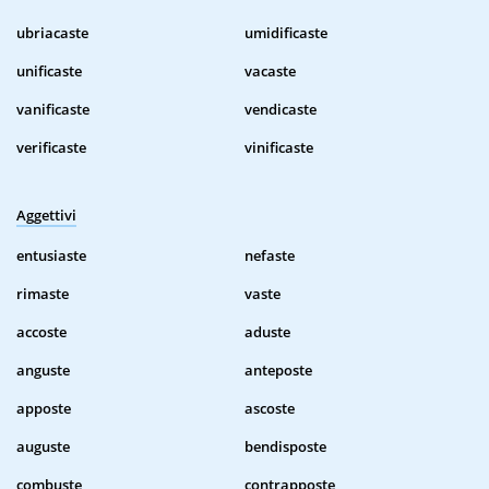
ubriacaste
umidificaste
unificaste
vacaste
vanificaste
vendicaste
verificaste
vinificaste
Aggettivi
entusiaste
nefaste
rimaste
vaste
accoste
aduste
anguste
anteposte
apposte
ascoste
auguste
bendisposte
combuste
contrapposte