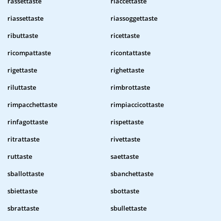
rassettaste
riaccettaste
riassettaste
riassoggettaste
ributtaste
ricettaste
ricompattaste
ricontattaste
rigettaste
righettaste
riluttaste
rimbrottaste
rimpacchettaste
rimpiaccicottaste
rinfagottaste
rispettaste
ritrattaste
rivettaste
ruttaste
saettaste
sballottaste
sbanchettaste
sbiettaste
sbottaste
sbrattaste
sbullettaste