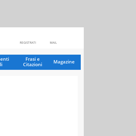
REGISTRATI
MAIL
enti
Frasi e
Magazine
li
Citazioni