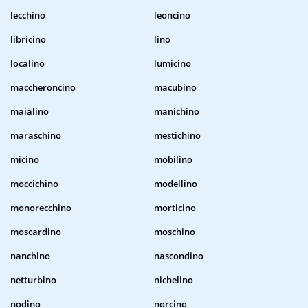
lecchino
leoncino
libricino
lino
localino
lumicino
maccheroncino
macubino
maialino
manichino
maraschino
mestichino
micino
mobilino
moccichino
modellino
monorecchino
morticino
moscardino
moschino
nanchino
nascondino
netturbino
nichelino
nodino
norcino