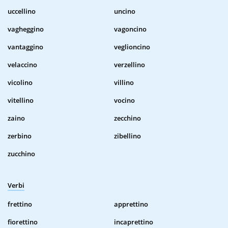
uccellino
uncino
vagheggino
vagoncino
vantaggino
veglioncino
velaccino
verzellino
vicolino
villino
vitellino
vocino
zaino
zecchino
zerbino
zibellino
zucchino
Verbi
frettino
apprettino
fiorettino
incaprettino