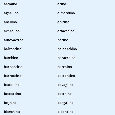
acciaino
acino
agnellino
almandino
anellino
anicino
articolino
attacchino
autovaccino
bacino
balconcino
baldacchino
bambino
baracchino
barboncino
barchino
barroccino
bastoncino
battellino
bavaglino
beccaccino
becchino
beghino
bengalino
bianchino
bidoncino