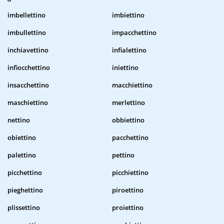
imbellettino
imbiettino
imbullettino
impacchettino
inchiavettino
infialettino
infiocchettino
iniettino
insacchettino
macchiettino
maschiettino
merlettino
nettino
obbiettino
obiettino
pacchettino
palettino
pettino
picchettino
picchiettino
pieghettino
piroettino
plissettino
proiettino