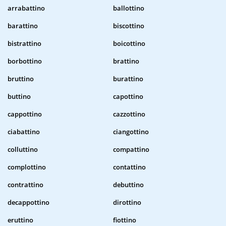
arrabattino
ballottino
barattino
biscottino
bistrattino
boicottino
borbottino
brattino
bruttino
burattino
buttino
capottino
cappottino
cazzottino
ciabattino
ciangottino
colluttino
compattino
complottino
contattino
contrattino
debuttino
decappottino
dirottino
eruttino
fiottino