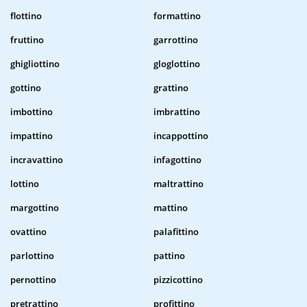
flottino
formattino
fruttino
garrottino
ghigliottino
gloglottino
gottino
grattino
imbottino
imbrattino
impattino
incappottino
incravattino
infagottino
lottino
maltrattino
margottino
mattino
ovattino
palafittino
parlottino
pattino
pernottino
pizzicottino
pretrattino
profittino