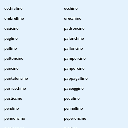
occhialino
occhino
ombrellino
orecchino
ossicino
padroncino
paglino
palanchino
pallino
palloncino
paltoncino
pamporcino
pancino
panporcino
pantaloncino
pappagallino
parrucchino
passeggino
pasticcino
pedalino
pendino
pennellino
pennoncino
peperoncino