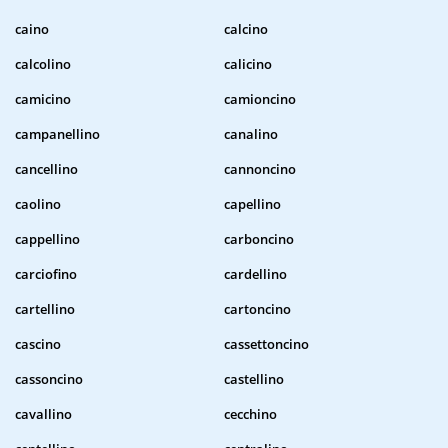
caino
calcino
calcolino
calicino
camicino
camioncino
campanellino
canalino
cancellino
cannoncino
caolino
capellino
cappellino
carboncino
carciofino
cardellino
cartellino
cartoncino
cascino
cassettoncino
cassoncino
castellino
cavallino
cecchino