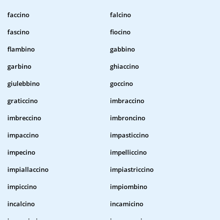
faccino
falcino
fascino
fiocino
flambino
gabbino
garbino
ghiaccino
giulebbino
goccino
graticcino
imbraccino
imbreccino
imbroncino
impaccino
impasticcino
impecino
impelliccino
impiallaccino
impiastriccino
impiccino
impiombino
incalcino
incamicino