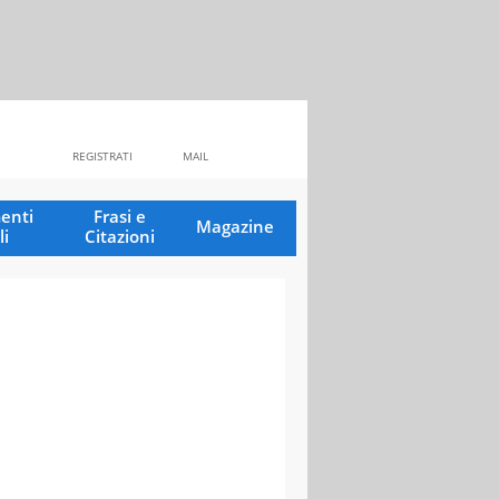
REGISTRATI
MAIL
enti
Frasi e
Magazine
li
Citazioni