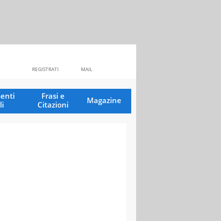
REGISTRATI
MAIL
enti
Frasi e
Magazine
li
Citazioni