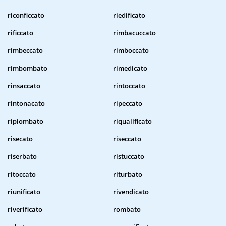
riconficcato
riedificato
rificcato
rimbacuccato
rimbeccato
rimboccato
rimbombato
rimedicato
rinsaccato
rintoccato
rintonacato
ripeccato
ripiombato
riqualificato
risecato
riseccato
riserbato
ristuccato
ritoccato
riturbato
riunificato
rivendicato
riverificato
rombato