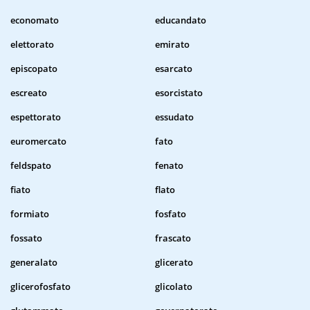
economato
educandato
elettorato
emirato
episcopato
esarcato
escreato
esorcistato
espettorato
essudato
euromercato
fato
feldspato
fenato
fiato
flato
formiato
fosfato
fossato
frascato
generalato
glicerato
glicerofosfato
glicolato