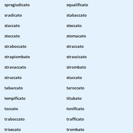
spregiudicato
squalificato
sradicato
stabaccato
staccato
steccato
stoccato
stomacato
straboccato
straccato
strapiombato
strascicato
stravaccato
strombato
struccato
stuccato
tabaccato
taroccato
tempificato
titubato
toccato
tonificato
traboccato
trafficato
trisecato
trombato