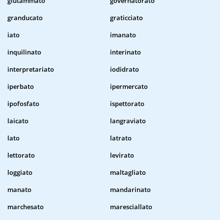
glutammato
governatorato
granducato
graticciato
iato
imanato
inquilinato
interinato
interpretariato
iodidrato
iperbato
ipermercato
ipofosfato
ispettorato
laicato
langraviato
lato
latrato
lettorato
levirato
loggiato
maltagliato
manato
mandarinato
marchesato
maresciallato