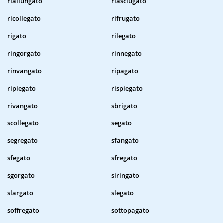
riallungato
riasciugato
ricollegato
rifrugato
rigato
rilegato
ringorgato
rinnegato
rinvangato
ripagato
ripiegato
rispiegato
rivangato
sbrigato
scollegato
segato
segregato
sfangato
sfegato
sfregato
sgorgato
siringato
slargato
slegato
soffregato
sottopagato