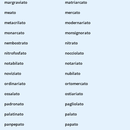
margraviato
matriarcato
meato
mercato
metacrilato
modernariato
monarcato
monsignorato
nembostrato
nitrato
nitrofosfato
nocciolato
notabilato
notariato
noviziato
nubilato
ordinariato
ortomercato
ossalato
ostiariato
padronato
pagliolato
palatinato
palato
panpepato
papato