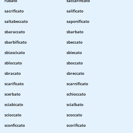
rubato
saccarificato
sacrificato
salificato
saltabeccato
saponificato
sbaraccato
sbarbato
sbarbificato
sbeccato
sbiascicato
sbiecato
sbloccato
sboccato
sbracato
sbreccato
scarificato
scarnificato
scerbato
schioccato
sciabicato
scialbato
scioccato
scoccato
sconficcato
scorificato