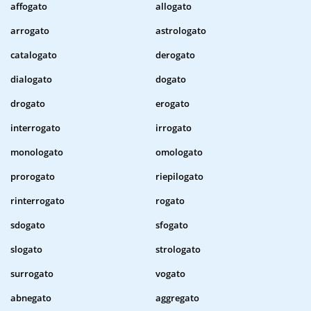
affogato
allogato
arrogato
astrologato
catalogato
derogato
dialogato
dogato
drogato
erogato
interrogato
irrogato
monologato
omologato
prorogato
riepilogato
rinterrogato
rogato
sdogato
sfogato
slogato
strologato
surrogato
vogato
abnegato
aggregato