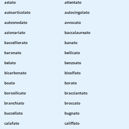
astato
attentato
autoarticolato
autocingolato
autosnodato
avvocato
azionariato
baccalaureato
baccellierato
banato
baronato
beilicato
belato
benzoato
bicarbonato
bisolfato
boato
borato
borosilicato
bracciantato
branchiato
broccato
buccellato
bugnato
calafato
califfato