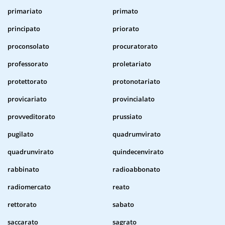
primariato
primato
principato
priorato
proconsolato
procuratorato
professorato
proletariato
protettorato
protonotariato
provicariato
provincialato
provveditorato
prussiato
pugilato
quadrumvirato
quadrunvirato
quindecenvirato
rabbinato
radioabbonato
radiomercato
reato
rettorato
sabato
saccarato
sagrato