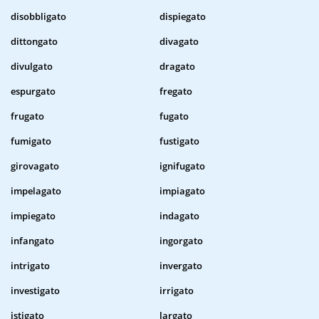
disobbligato
dispiegato
dittongato
divagato
divulgato
dragato
espurgato
fregato
frugato
fugato
fumigato
fustigato
girovagato
ignifugato
impelagato
impiagato
impiegato
indagato
infangato
ingorgato
intrigato
invergato
investigato
irrigato
istigato
largato