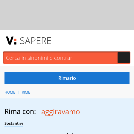
SAPERE
HOME
RIME
Rima con:
aggiravamo
Sostantivi