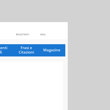
REGISTRATI
MAIL
enti
Frasi e
Magazine
li
Citazioni