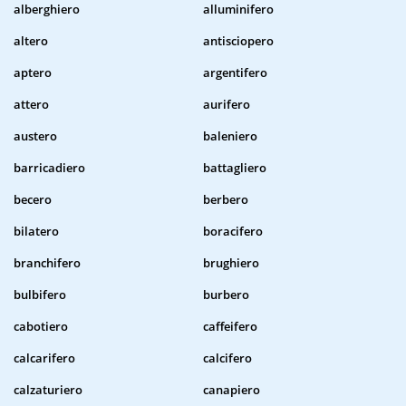
alberghiero
alluminifero
altero
antisciopero
aptero
argentifero
attero
aurifero
austero
baleniero
barricadiero
battagliero
becero
berbero
bilatero
boracifero
branchifero
brughiero
bulbifero
burbero
cabotiero
caffeifero
calcarifero
calcifero
calzaturiero
canapiero