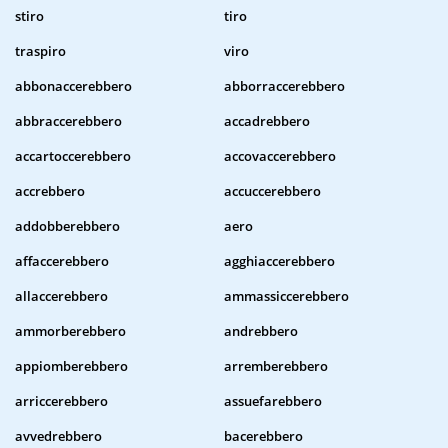
stiro
tiro
traspiro
viro
abbonaccerebbero
abborraccerebbero
abbraccerebbero
accadrebbero
accartoccerebbero
accovaccerebbero
accrebbero
accuccerebbero
addobberebbero
aero
affaccerebbero
agghiaccerebbero
allaccerebbero
ammassiccerebbero
ammorberebbero
andrebbero
appiomberebbero
arremberebbero
arriccerebbero
assuefarebbero
avvedrebbero
bacerebbero