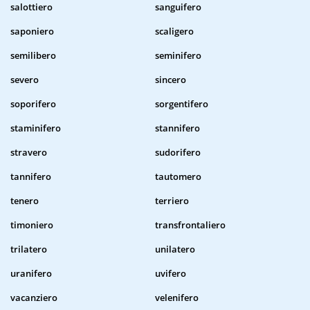
salottiero
sanguifero
saponiero
scaligero
semilibero
seminifero
severo
sincero
soporifero
sorgentifero
staminifero
stannifero
stravero
sudorifero
tannifero
tautomero
tenero
terriero
timoniero
transfrontaliero
trilatero
unilatero
uranifero
uvifero
vacanziero
velenifero