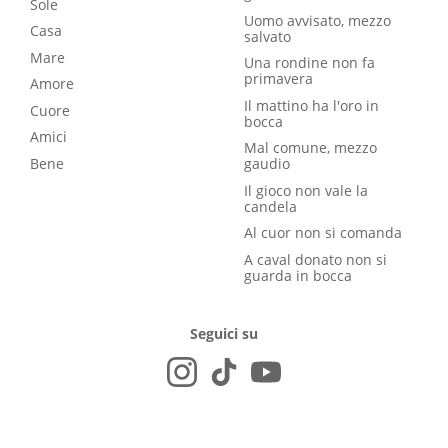
Sole
Uomo avvisato, mezzo
Casa
salvato
Mare
Una rondine non fa
primavera
Amore
Il mattino ha l'oro in
Cuore
bocca
Amici
Mal comune, mezzo
Bene
gaudio
Il gioco non vale la
candela
Al cuor non si comanda
A caval donato non si
guarda in bocca
Seguici su