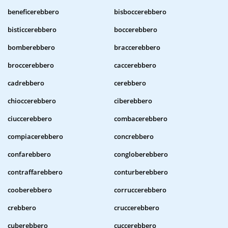
beneficerebbero
bisboccerebbero
bisticcerebbero
boccerebbero
bomberebbero
braccerebbero
broccerebbero
caccerebbero
cadrebbero
cerebbero
chioccerebbero
ciberebbero
ciuccerebbero
combacerebbero
compiacerebbero
concrebbero
confarebbero
congloberebbero
contraffarebbero
conturberebbero
cooberebbero
corruccerebbero
crebbero
cruccerebbero
cuberebbero
cuccerebbero