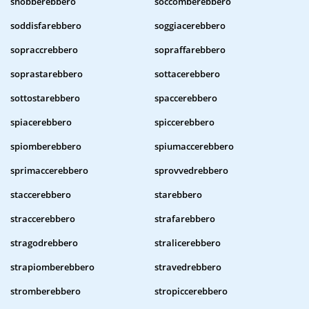
snobberebbero
soccomberebbero
soddisfarebbero
soggiacerebbero
sopraccrebbero
sopraffarebbero
soprastarebbero
sottacerebbero
sottostarebbero
spaccerebbero
spiacerebbero
spiccerebbero
spiomberebbero
spiumaccerebbero
sprimaccerebbero
sprovvedrebbero
staccerebbero
starebbero
straccerebbero
strafarebbero
stragodrebbero
stralicerebbero
strapiomberebbero
stravedrebbero
stromberebbero
stropiccerebbero