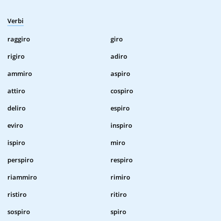
Verbi
raggiro
giro
rigiro
adiro
ammiro
aspiro
attiro
cospiro
deliro
espiro
eviro
inspiro
ispiro
miro
perspiro
respiro
riammiro
rimiro
ristiro
ritiro
sospiro
spiro