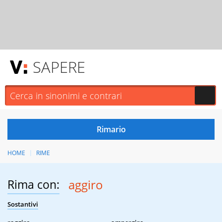
SAPERE
HOME
RIME
Rima con:
aggiro
Sostantivi