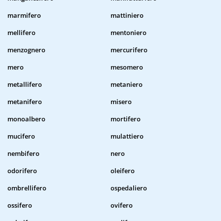
marmifero
mattiniero
mellifero
mentoniero
menzognero
mercurifero
mero
mesomero
metallifero
metaniero
metanifero
misero
monoalbero
mortifero
mucifero
mulattiero
nembifero
nero
odorifero
oleifero
ombrellifero
ospedaliero
ossifero
ovifero