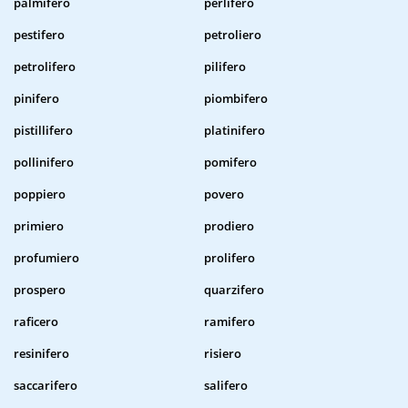
palmifero
perlifero
pestifero
petroliero
petrolifero
pilifero
pinifero
piombifero
pistillifero
platinifero
pollinifero
pomifero
poppiero
povero
primiero
prodiero
profumiero
prolifero
prospero
quarzifero
raficero
ramifero
resinifero
risiero
saccarifero
salifero