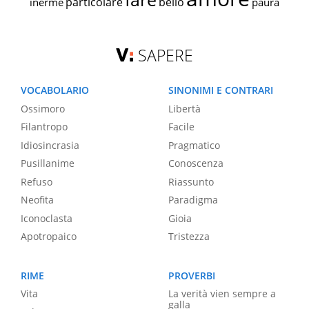
particolare
bello
inerme
paura
SAPERE
VOCABOLARIO
SINONIMI E CONTRARI
Ossimoro
Libertà
Filantropo
Facile
Idiosincrasia
Pragmatico
Pusillanime
Conoscenza
Refuso
Riassunto
Neofita
Paradigma
Iconoclasta
Gioia
Apotropaico
Tristezza
RIME
PROVERBI
Vita
La verità vien sempre a
galla