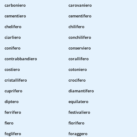
carboniero
carovaniero
cementiero
cementifero
chelifero
chilifero
ciarliero
conchilifero
conifero
conserviero
contrabbandiero
corallifero
costiero
cotoniero
cristallifero
crocifero
cuprifero
diamantifero
diptero
equilatero
ferrifero
festivaliero
fiero
fiorifero
foglifero
foraggero