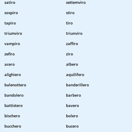
satiro
settemviro
sospiro
stiro
tapiro
tiro
triumviro
triunviro
vampiro
zaffiro
zefiro
ziro
acero
albero
alighiero
aquilifero
balenottero
banderillero
bandolero
barbero
battistero
bavero
bischero
bolero
bucchero
bucero