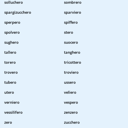
solluchero
sombrero
spargizucchero
sparviero
sperpero
spiffero
spolvero
stero
sughero
suocero
tallero
tanghero
torero
tricottero
trovero
troviero
tubero
ussero
utero
veliero
verniero
vespero
vessilifero
zenzero
zero
zucchero