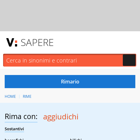
SAPERE
HOME
RIME
Rima con:
aggiudichi
Sostantivi