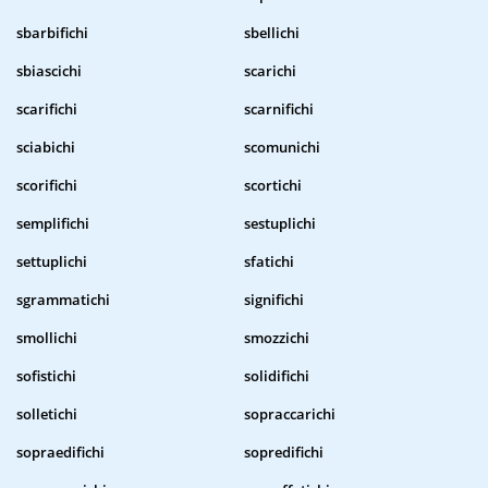
sbarbifichi
sbellichi
sbiascichi
scarichi
scarifichi
scarnifichi
sciabichi
scomunichi
scorifichi
scortichi
semplifichi
sestuplichi
settuplichi
sfatichi
sgrammatichi
significhi
smollichi
smozzichi
sofistichi
solidifichi
solletichi
sopraccarichi
sopraedifichi
sopredifichi