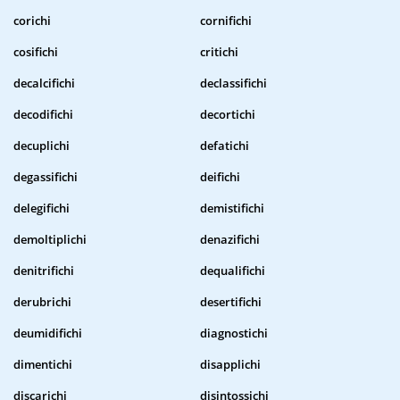
corichi
cornifichi
cosifichi
critichi
decalcifichi
declassifichi
decodifichi
decortichi
decuplichi
defatichi
degassifichi
deifichi
delegifichi
demistifichi
demoltiplichi
denazifichi
denitrifichi
dequalifichi
derubrichi
desertifichi
deumidifichi
diagnostichi
dimentichi
disapplichi
discarichi
disintossichi