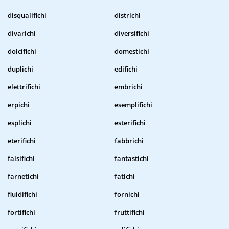
disqualifichi
districhi
divarichi
diversifichi
dolcifichi
domestichi
duplichi
edifichi
elettrifichi
embrichi
erpichi
esemplifichi
esplichi
esterifichi
eterifichi
fabbrichi
falsifichi
fantastichi
farnetichi
fatichi
fluidifichi
fornichi
fortifichi
fruttifichi