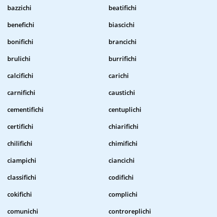
bazzichi
beatifichi
benefichi
biascichi
bonifichi
brancichi
brulichi
burrifichi
calcifichi
carichi
carnifichi
caustichi
cementifichi
centuplichi
certifichi
chiarifichi
chilifichi
chimifichi
ciampichi
ciancichi
classifichi
codifichi
cokifichi
complichi
comunichi
controreplichi