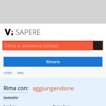
SAPERE
HOME
RIME
Rima con:
aggiungendone
Sostantivi