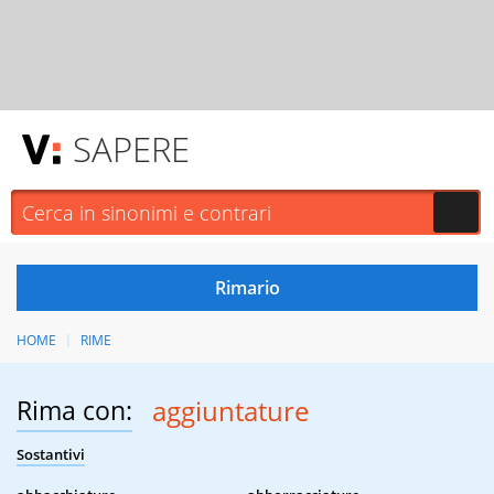
SAPERE
HOME
RIME
Rima con:
aggiuntature
Sostantivi