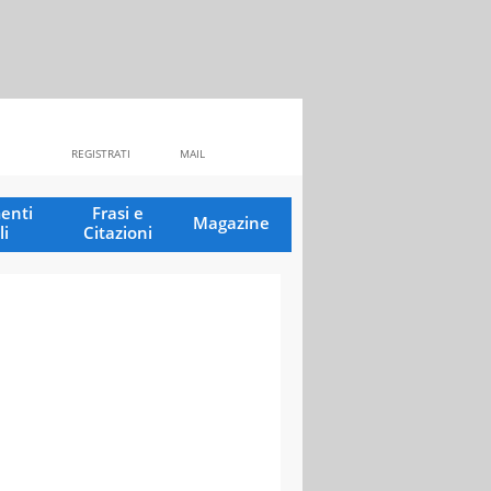
REGISTRATI
MAIL
enti
Frasi e
Magazine
li
Citazioni