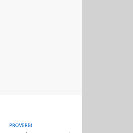
PROVERBI