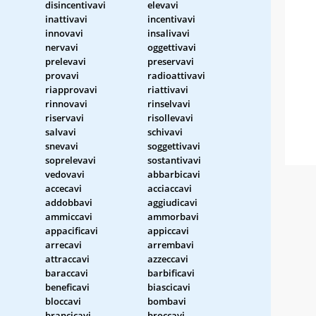
disincentivavi
elevavi
inattivavi
incentivavi
innovavi
insalivavi
nervavi
oggettivavi
prelevavi
preservavi
provavi
radioattivavi
riapprovavi
riattivavi
rinnovavi
rinselvavi
riservavi
risollevavi
salvavi
schivavi
snevavi
soggettivavi
soprelevavi
sostantivavi
vedovavi
abbarbicavi
accecavi
acciaccavi
addobbavi
aggiudicavi
ammiccavi
ammorbavi
appacificavi
appiccavi
arrecavi
arrembavi
attraccavi
azzeccavi
baraccavi
barbificavi
beneficavi
biascicavi
bloccavi
bombavi
brancicavi
broccavi