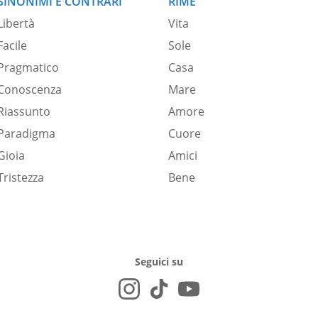
SINONIMI E CONTRARI
RIME
Libertà
Vita
Facile
Sole
Pragmatico
Casa
Conoscenza
Mare
Riassunto
Amore
Paradigma
Cuore
Gioia
Amici
Tristezza
Bene
Seguici su