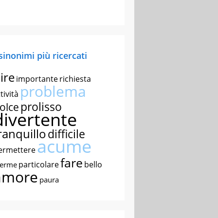
 sinonimi più ricercati
ire
importante
richiesta
problema
tività
prolisso
olce
divertente
ranquillo
difficile
acume
ermettere
fare
particolare
bello
nerme
amore
paura