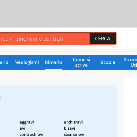
Come si
Strum
ario
Neologismi
Rimario
Scuola
scrive
Uti
i
aggravi
architravi
avi
bisavi
controchiavi
cosmonavi