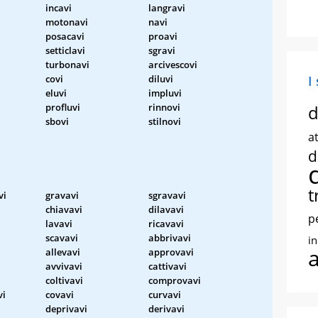
incavi
langravi
motonavi
navi
posacavi
proavi
setticlavi
sgravi
turbonavi
arcivescovi
covi
diluvi
I
eluvi
impluvi
profluvi
rinnovi
d
sbovi
stilnovi
at
d
t
vi
gravavi
sgravavi
chiavavi
dilavavi
p
lavavi
ricavavi
scavavi
abbrivavi
i
allevavi
approvavi
avvivavi
cattivavi
coltivavi
comprovavi
vi
covavi
curvavi
deprivavi
derivavi