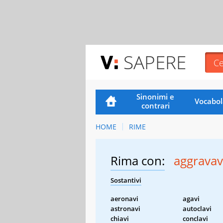
SAPERE
Sinonimi e
Vocabol
contrari
HOME
RIME
Rima con:
aggravav
Sostantivi
aeronavi
agavi
astronavi
autoclavi
chiavi
conclavi