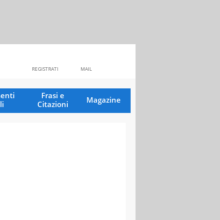
REGISTRATI
MAIL
enti
Frasi e
Magazine
li
Citazioni