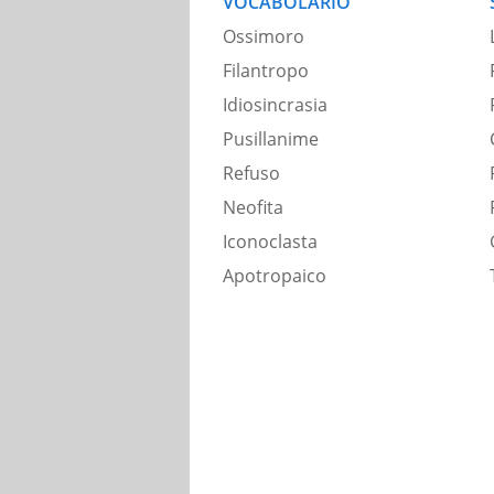
VOCABOLARIO
Ossimoro
Filantropo
Idiosincrasia
Pusillanime
Refuso
Neofita
Iconoclasta
Apotropaico