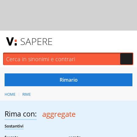
SAPERE
HOME
RIME
Rima con:
aggregate
Sostantivi