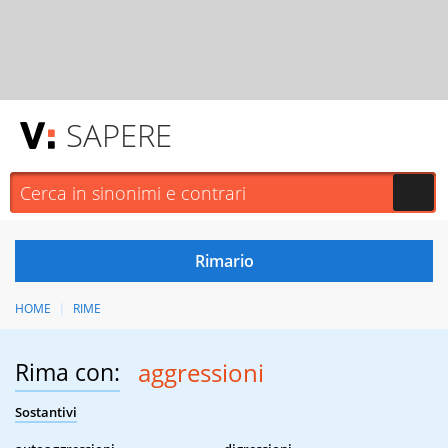
SAPERE
HOME
RIME
Rima con:
aggressioni
Sostantivi