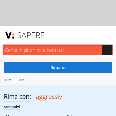
SAPERE
HOME
RIME
Rima con:
aggressivi
Sostantivi