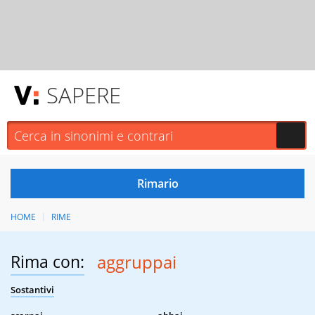
SAPERE
HOME
RIME
Rima con:
aggruppai
Sostantivi