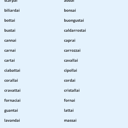
scarpai
abbai
biliardai
bonsai
bottai
buongustai
bustai
caldarrostai
cannai
caprai
carnai
carrozzai
cartai
cavallai
ciabattai
cipollai
corallai
cordai
cravattai
cristallai
fornaciai
fornai
guantai
lattai
lavandai
massai