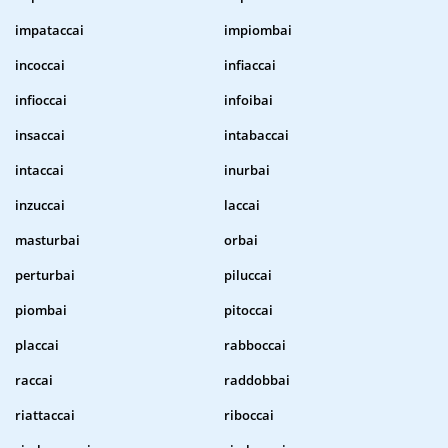
impataccai
impiombai
incoccai
infiaccai
infioccai
infoibai
insaccai
intabaccai
intaccai
inurbai
inzuccai
laccai
masturbai
orbai
perturbai
piluccai
piombai
pitoccai
placcai
rabboccai
raccai
raddobbai
riattaccai
riboccai