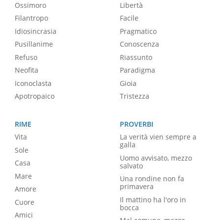
Ossimoro
Libertà
Filantropo
Facile
Idiosincrasia
Pragmatico
Pusillanime
Conoscenza
Refuso
Riassunto
Neofita
Paradigma
Iconoclasta
Gioia
Apotropaico
Tristezza
RIME
PROVERBI
Vita
La verità vien sempre a
galla
Sole
Uomo avvisato, mezzo
Casa
salvato
Mare
Una rondine non fa
primavera
Amore
Il mattino ha l'oro in
Cuore
bocca
Amici