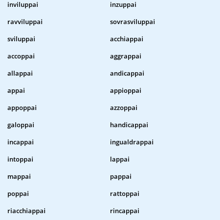
inviluppai
inzuppai
ravviluppai
sovrasviluppai
sviluppai
acchiappai
accoppai
aggrappai
allappai
andicappai
appai
appioppai
appoppai
azzoppai
galoppai
handicappai
incappai
ingualdrappai
intoppai
lappai
mappai
pappai
poppai
rattoppai
riacchiappai
rincappai