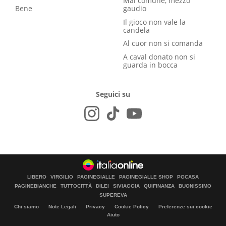
Mal comune, mezzo
Bene
gaudio
Il gioco non vale la
candela
Al cuor non si comanda
A caval donato non si
guarda in bocca
Seguici su
LIBERO
VIRGILIO
PAGINEGIALLE
PAGINEGIALLE SHOP
PGCASA
PAGINEBIANCHE
TUTTOCITTÀ
DILEI
SIVIAGGIA
QUIFINANZA
BUONISSIMO
SUPEREVA
Chi siamo
Note Legali
Privacy
Cookie Policy
Preferenze sui cookie
Aiuto