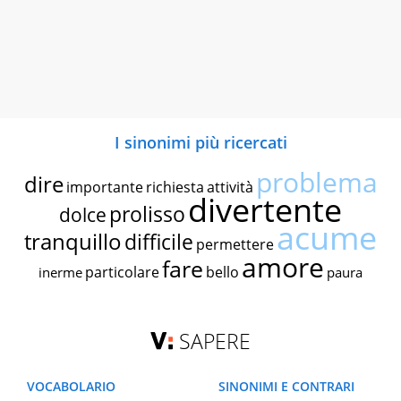
I sinonimi più ricercati
problema
dire
importante
richiesta
attività
divertente
prolisso
dolce
acume
tranquillo
difficile
permettere
amore
fare
particolare
bello
inerme
paura
SAPERE
VOCABOLARIO
SINONIMI E CONTRARI