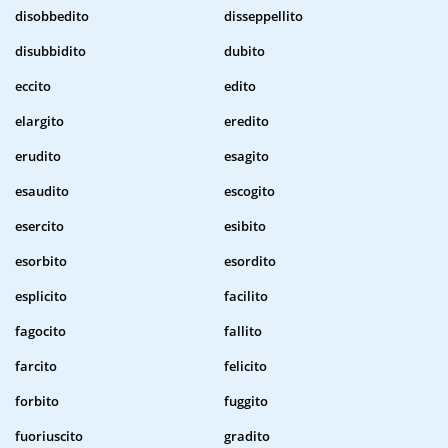
disobbedito
disseppellito
disubbidito
dubito
eccito
edito
elargito
eredito
erudito
esagito
esaudito
escogito
esercito
esibito
esorbito
esordito
esplicito
facilito
fagocito
fallito
farcito
felicito
forbito
fuggito
fuoriuscito
gradito