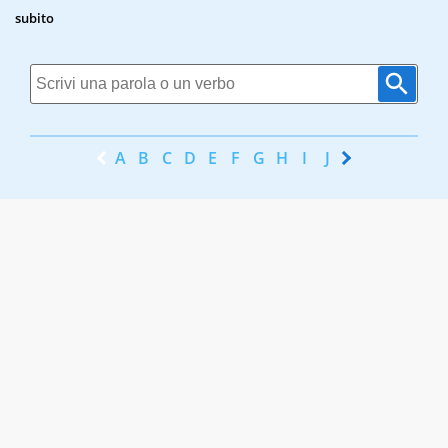
subito
A
B
C
D
E
F
G
H
I
J
K
L
M
N