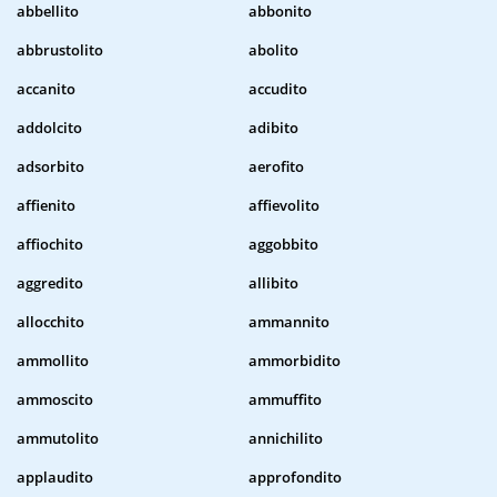
abbellito
abbonito
abbrustolito
abolito
accanito
accudito
addolcito
adibito
adsorbito
aerofito
affienito
affievolito
affiochito
aggobbito
aggredito
allibito
allocchito
ammannito
ammollito
ammorbidito
ammoscito
ammuffito
ammutolito
annichilito
applaudito
approfondito