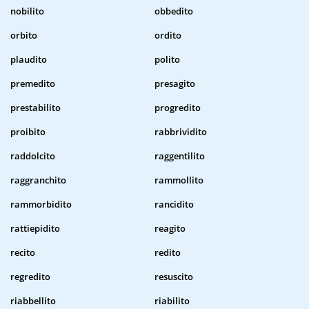
nobilito
obbedito
orbito
ordito
plaudito
polito
premedito
presagito
prestabilito
progredito
proibito
rabbrividito
raddolcito
raggentilito
raggranchito
rammollito
rammorbidito
rancidito
rattiepidito
reagito
recito
redito
regredito
resuscito
riabbellito
riabilito