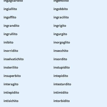
ingagliardito
ingentilito
ingiallito
ingobbito
ingoffito
ingracilito
ingrandito
ingrigito
ingrullito
ingurgito
inibito
inorgoglito
inorridito
insecchito
inselvatichito
insordito
insterilito
instupidito
insuperbito
intepidito
interagito
intestardito
intiepidito
intimidito
intisichito
intorbidito