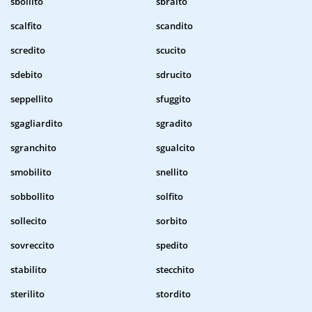
sbollito
sbraito
scalfito
scandito
scredito
scucito
sdebito
sdrucito
seppellito
sfuggito
sgagliardito
sgradito
sgranchito
sgualcito
smobilito
snellito
sobbollito
solfito
sollecito
sorbito
sovreccito
spedito
stabilito
stecchito
sterilito
stordito