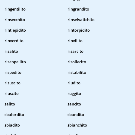
ringentilito
ringrandito
rinsecchito
rinselvatichito
rintiepidito
rintorpidito
rinverdito
rinvilito
risalito
risarcito
riseppellito
risollecito
rispedito
ristabilito
risuscito
riudito
riuscito
ruggito
salito
sancito
sbalordito
sbandito
sbiadito
sbianchito