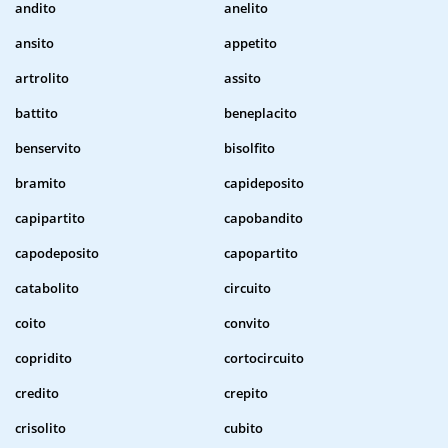
andito
anelito
ansito
appetito
artrolito
assito
battito
beneplacito
benservito
bisolfito
bramito
capideposito
capipartito
capobandito
capodeposito
capopartito
catabolito
circuito
coito
convito
copridito
cortocircuito
credito
crepito
crisolito
cubito