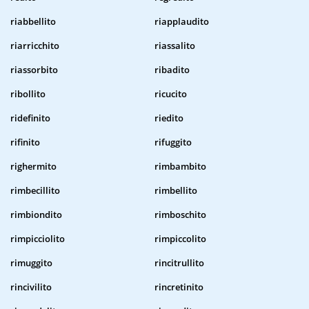
riabbellito
riapplaudito
riarricchito
riassalito
riassorbito
ribadito
ribollito
ricucito
ridefinito
riedito
rifinito
rifuggito
righermito
rimbambito
rimbecillito
rimbellito
rimbiondito
rimboschito
rimpicciolito
rimpiccolito
rimuggito
rincitrullito
rincivilito
rincretinito