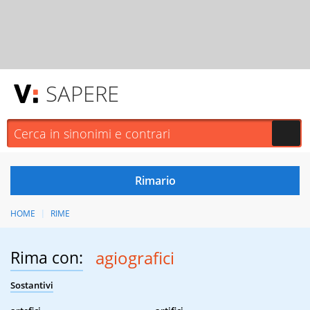
SAPERE
HOME
RIME
Rima con:
agiografici
Sostantivi