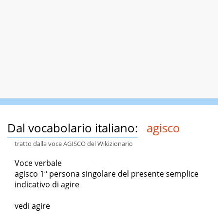
Dal vocabolario italiano:
agisco
tratto dalla voce AGISCO del Wikizionario
Voce verbale
agisco 1ª persona singolare del presente semplice
indicativo di agire
vedi agire