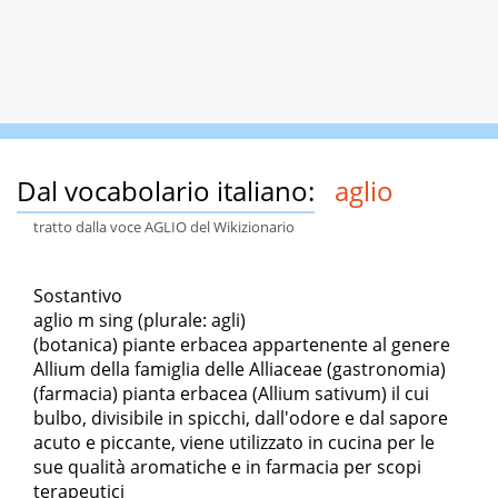
Dal vocabolario italiano:
aglio
tratto dalla voce AGLIO del Wikizionario
Sostantivo
aglio m sing (plurale: agli)
(botanica) piante erbacea appartenente al genere
Allium della famiglia delle Alliaceae (gastronomia)
(farmacia) pianta erbacea (Allium sativum) il cui
bulbo, divisibile in spicchi, dall'odore e dal sapore
acuto e piccante, viene utilizzato in cucina per le
sue qualità aromatiche e in farmacia per scopi
terapeutici