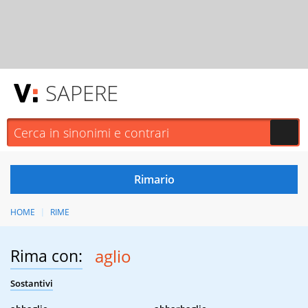
SAPERE
HOME
RIME
Rima con:
aglio
Sostantivi