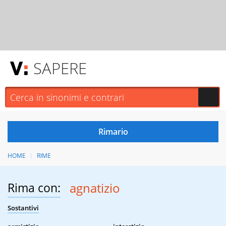
SAPERE
HOME
RIME
Rima con:
agnatizio
Sostantivi