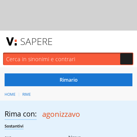
SAPERE
HOME
RIME
Rima con:
agonizzavo
Sostantivi