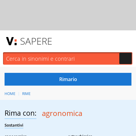
SAPERE
HOME
RIME
Rima con:
agronomica
Sostantivi