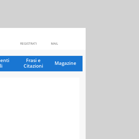
REGISTRATI
MAIL
enti
Frasi e
Magazine
li
Citazioni