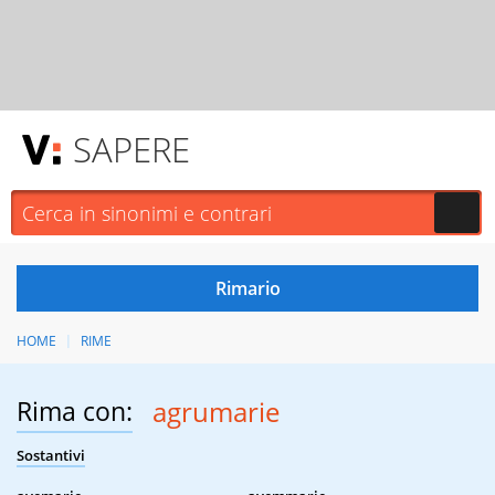
SAPERE
HOME
RIME
Rima con:
agrumarie
Sostantivi