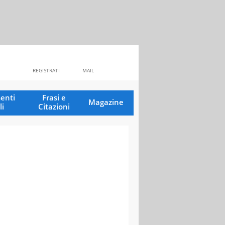
REGISTRATI
MAIL
enti
Frasi e
Magazine
li
Citazioni