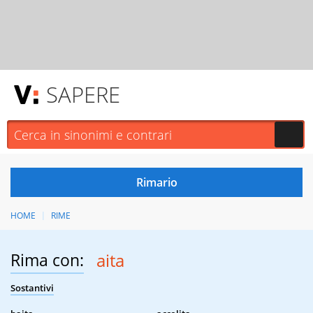
SAPERE
HOME
RIME
Rima con:
aita
Sostantivi