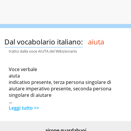
Dal vocabolario italiano:
aiuta
tratto dalla voce AIUTA del Wikizionario
Voce verbale
aiuta
indicativo presente, terza persona singolare di
aiutare imperativo presente, seconda persona
singolare di aiutare
...
Leggi tutto >>
airone guardabuoi