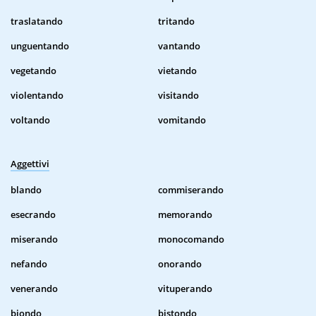
traslatando
tritando
unguentando
vantando
vegetando
vietando
violentando
visitando
voltando
vomitando
Aggettivi
blando
commiserando
esecrando
memorando
miserando
monocomando
nefando
onorando
venerando
vituperando
biondo
bistondo