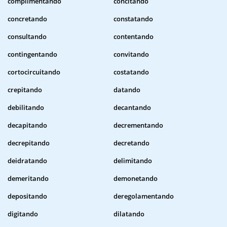
complimentando
concitando
concretando
constatando
consultando
contentando
contingentando
convitando
cortocircuitando
costatando
crepitando
datando
debilitando
decantando
decapitando
decrementando
decrepitando
decretando
deidratando
delimitando
demeritando
demonetando
depositando
deregolamentando
digitando
dilatando