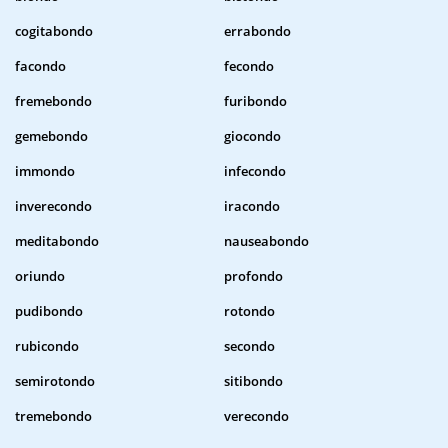
cogitabondo
errabondo
facondo
fecondo
fremebondo
furibondo
gemebondo
giocondo
immondo
infecondo
inverecondo
iracondo
meditabondo
nauseabondo
oriundo
profondo
pudibondo
rotondo
rubicondo
secondo
semirotondo
sitibondo
tremebondo
verecondo