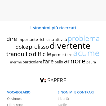
I sinonimi più ricercati
problema
dire
importante
richiesta
attività
divertente
prolisso
dolce
acume
tranquillo
difficile
permettere
amore
fare
particolare
bello
inerme
paura
SAPERE
VOCABOLARIO
SINONIMI E CONTRARI
Ossimoro
Libertà
Filantropo
Facile