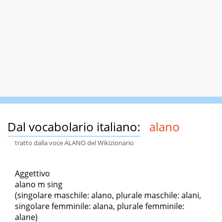
Dal vocabolario italiano:
alano
tratto dalla voce ALANO del Wikizionario
Aggettivo
alano m sing
(singolare maschile: alano, plurale maschile: alani,
singolare femminile: alana, plurale femminile:
alane)