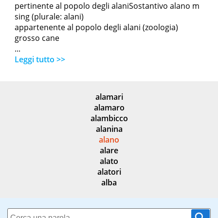
pertinente al popolo degli alaniSostantivo alano m
sing (plurale: alani)
appartenente al popolo degli alani (zoologia)
grosso cane
...
Leggi tutto >>
alamari
alamaro
alambicco
alanina
alano
alare
alato
alatori
alba