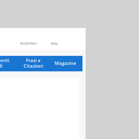
REGISTRATI
MAIL
enti
Frasi e
Magazine
li
Citazioni