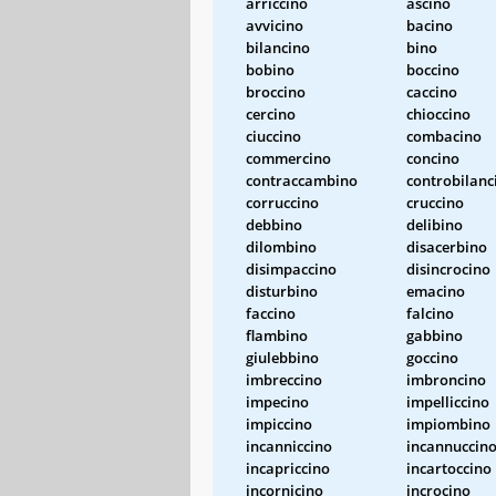
arriccino
ascino
avvicino
bacino
bilancino
bino
bobino
boccino
broccino
caccino
cercino
chioccino
ciuccino
combacino
commercino
concino
contraccambino
controbilanc
corruccino
cruccino
debbino
delibino
dilombino
disacerbino
disimpaccino
disincrocino
disturbino
emacino
faccino
falcino
flambino
gabbino
giulebbino
goccino
imbreccino
imbroncino
impecino
impelliccino
impiccino
impiombino
incanniccino
incannuccin
incapriccino
incartoccino
incornicino
incrocino