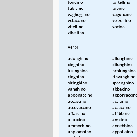
tondino
tortellino
tubicino
tubino
vagheggino
vagoncino
velaccino
verzellino
vitellino
vocino
zibellino
Verbi
adunghino
allunghino
cinghino
dilunghino
lusinghino
prolunghino
ringhino
rinvanghino
siringhino
spranghino
vanghino
abbacino
abbonaccino
abborraccin
accascino
acciaino
accovaccino
accuccino
affascino
affibbino
allaccino
ambino
ammorbino
annebbino
appiombino
appollaino