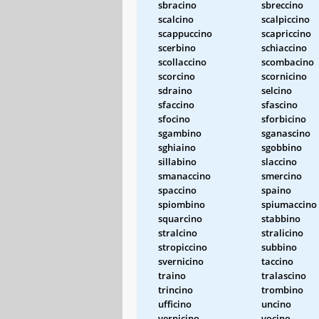
sbracino
sbreccino
scalcino
scalpiccino
scappuccino
scapriccino
scerbino
schiaccino
scollaccino
scombacino
scorcino
scornicino
sdraino
selcino
sfaccino
sfascino
sfocino
sforbicino
sgambino
sganascino
sghiaino
sgobbino
sillabino
slaccino
smanaccino
smercino
spaccino
spaino
spiombino
spiumaccino
squarcino
stabbino
stralcino
stralicino
stropiccino
subbino
svernicino
taccino
traino
tralascino
trincino
trombino
ufficino
uncino
vernicino
vocino