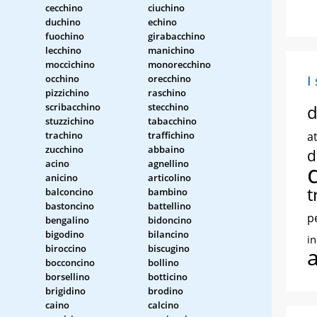
cecchino
ciuchino
duchino
echino
fuochino
girabacchino
lecchino
manichino
moccichino
monorecchino
occhino
orecchino
I
pizzichino
raschino
scribacchino
stecchino
d
stuzzichino
tabacchino
trachino
traffichino
at
zucchino
abbaino
d
acino
agnellino
anicino
articolino
t
balconcino
bambino
bastoncino
battellino
p
bengalino
bidoncino
bigodino
bilancino
i
biroccino
biscugino
bocconcino
bollino
borsellino
botticino
brigidino
brodino
caino
calcino