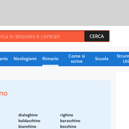
Come si
Strum
ario
Neologismi
Rimario
Scuola
scrive
Uti
ino
dialoghino
righino
baldacchino
baracchino
bianchino
bocchino