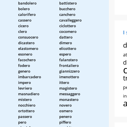
bandolero
battistero
bolero
bucchero
calorifero
canchero
cassero
cavalleggero
cicero
ciclottero
clero
cocomero
I
consuocero
dattero
dicastero
dimero
d
elastomero
elicottero
esonero
espero
at
facochero
falanstero
d
fodero
frontaliero
genero
giannizzero
t
imbarcadero
imenottero
impero
ittero
p
levriero
magistero
masnadiero
messaggero
i
mistero
monastero
nocchiero
novero
ortottero
osmero
passero
penero
pero
piffero