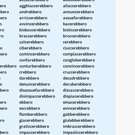
ero
agghiaccerebbero
allaccerebbero
bero
andrebbero
annuncerebbero
bero
arriccerebbero
assuefarebbero
o
avvincerebbero
bacerebbero
ero
bisboccerebbero
bisticcerebbero
ro
braccerebbero
broccerebbero
calcerebbero
cerebbero
ro
ciberebbero
ciuccerebbero
bero
comincerebbero
compiacerebbero
confarebbero
congloberebbero
cerebbero
conturberebbero
convincerebbero
bero
crebbero
cruccerebbero
o
darebbero
decadrebbero
ro
denuncerebbero
deruberebbero
bbero
disassuefarebbero
discaccerebbero
disimpaccerebbero
dispiacerebbero
bero
ebbero
emacerebbero
bero
escrebbero
evincerebbero
flamberebbero
gabberebbero
ero
giacerebbero
giulebberebbero
graticcerebbero
imbraccerebbero
bero
impaccerebbero
impasticcerebbero