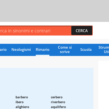
Come si
Strum
ario
Neologismi
Rimario
Scuola
scrive
Uti
barbero
cerbero
ibero
riverbero
alighiero
aquilifero