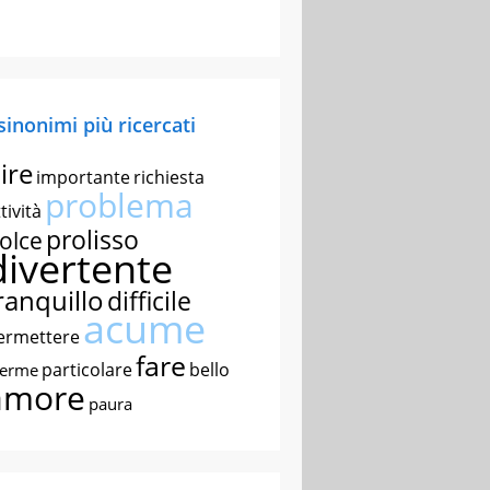
 sinonimi più ricercati
ire
importante
richiesta
problema
tività
prolisso
olce
divertente
ranquillo
difficile
acume
ermettere
fare
particolare
bello
nerme
amore
paura