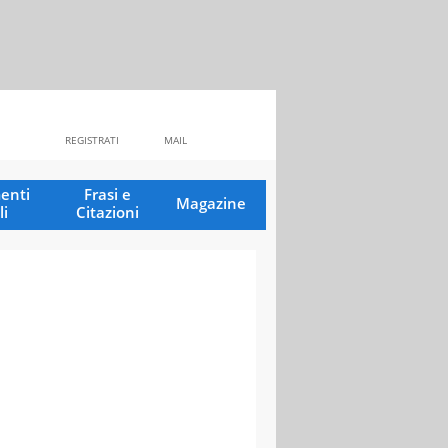
REGISTRATI
MAIL
enti
Frasi e
Magazine
li
Citazioni