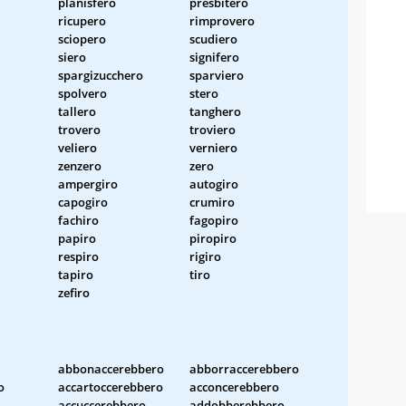
planisfero
presbitero
ricupero
rimprovero
sciopero
scudiero
siero
signifero
spargizucchero
sparviero
spolvero
stero
tallero
tanghero
trovero
troviero
veliero
verniero
zenzero
zero
ampergiro
autogiro
capogiro
crumiro
fachiro
fagopiro
papiro
piropiro
respiro
rigiro
tapiro
tiro
zefiro
abbonaccerebbero
abborraccerebbero
o
accartoccerebbero
acconcerebbero
accuccerebbero
addobberebbero