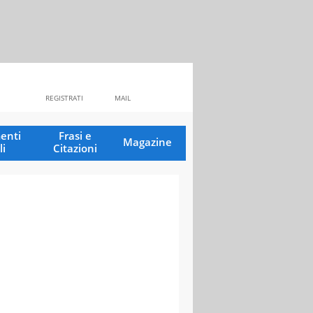
REGISTRATI
MAIL
enti
Frasi e
Magazine
li
Citazioni